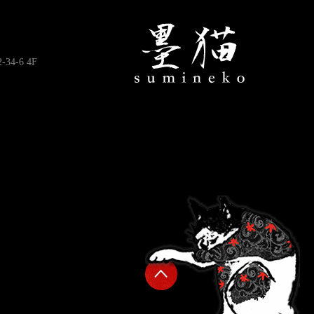
4-6 4F