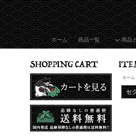
ホーム
商品一覧
商品
ホーム
セ