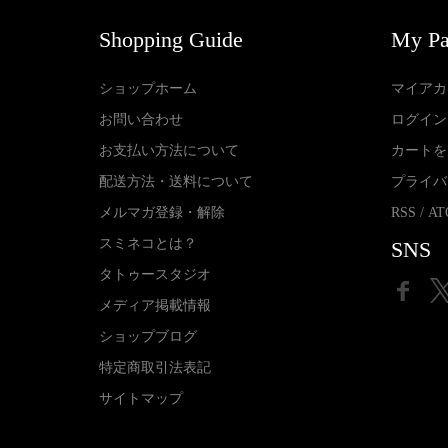
Shopping Guide
My P
ショップホーム
マイアカ
お問い合わせ
ログイン
お支払い方法について
カートを
配送方法・送料について
プライバ
メルマガ登録・解除
RSS
/
AT
スミネコとは？
SNS
タトゥースタジオ
メディア掲載情報
ショップブログ
特定商取引法表記
サイトマップ