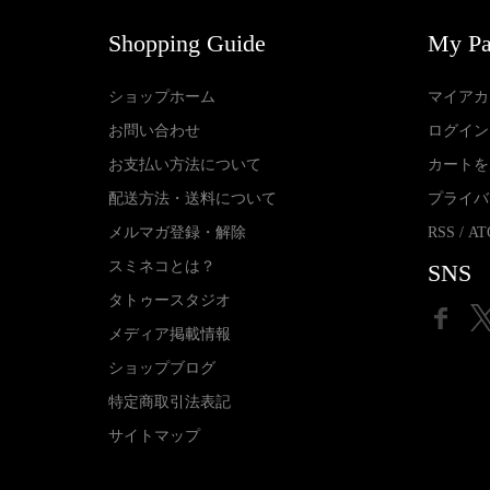
Shopping Guide
My P
ショップホーム
マイアカ
お問い合わせ
ログイン
お支払い方法について
カートを
配送方法・送料について
プライバ
メルマガ登録・解除
RSS
/
AT
スミネコとは？
SNS
タトゥースタジオ
メディア掲載情報
ショップブログ
特定商取引法表記
サイトマップ