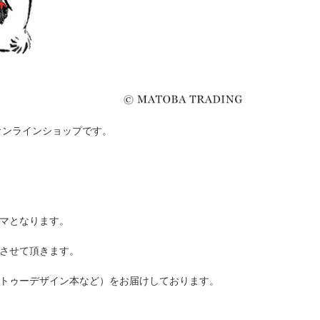
オンラインショップです。
マとなります。
させて頂きます。
トゥーデザイン本など）をお届けしております。