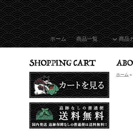
ホーム
商品一覧
商品
ホーム
»