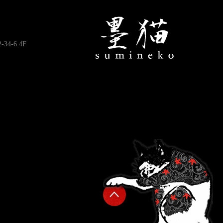
4-6 4F