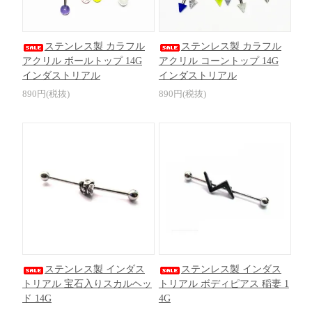
ステンレス製 カラフル
ステンレス製 カラフル
アクリル ボールトップ 14G
アクリル コーントップ 14G
インダストリアル
インダストリアル
890円(税抜)
890円(税抜)
ステンレス製 インダス
ステンレス製 インダス
トリアル 宝石入りスカルヘッ
トリアル ボディピアス 稲妻 1
ド 14G
4G