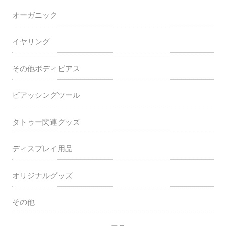
オーガニック
イヤリング
その他ボディピアス
ピアッシングツール
タトゥー関連グッズ
ディスプレイ用品
オリジナルグッズ
その他