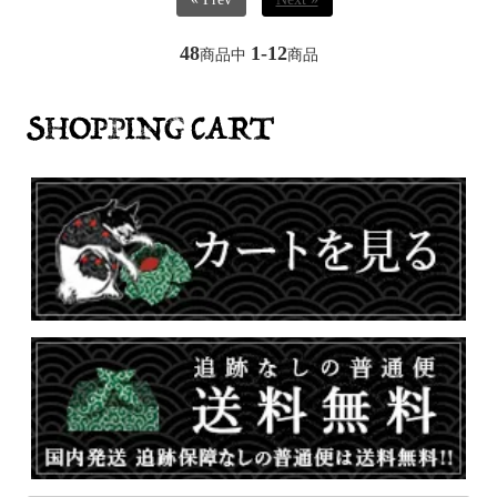
48
1-12
商品中
商品