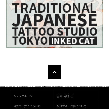
ショップホーム
お問い合わせ
お支払い方法について
配送方法・送料について