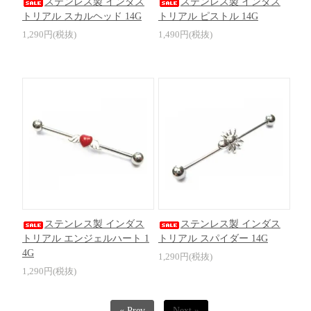
ステンレス製 インダス
ステンレス製 インダス
トリアル スカルヘッド 14G
トリアル ピストル 14G
1,290円(税抜)
1,490円(税抜)
ステンレス製 インダス
ステンレス製 インダス
トリアル エンジェルハート 1
トリアル スパイダー 14G
4G
1,290円(税抜)
1,290円(税抜)
« Prev
Next »