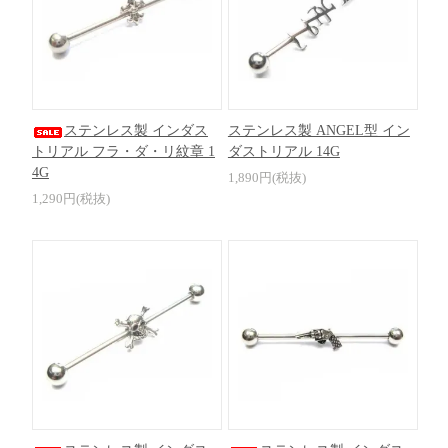
ステンレス製 インダス
ステンレス製 ANGEL型 イン
トリアル フラ・ダ・リ紋章 1
ダストリアル 14G
4G
1,890円(税抜)
1,290円(税抜)