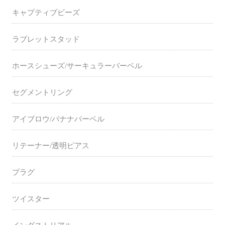
キャプティブビーズ
ラブレットスタッド
ホースシューズ/サーキュラーバーベル
セグメントリング
アイブロウ/バナナバーベル
リテーナー/透明ピアス
プラグ
ツイスター