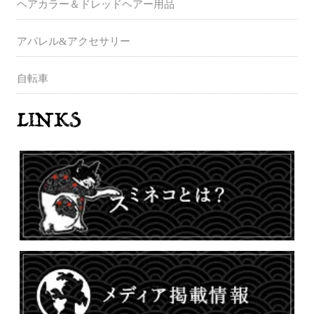
ヘアカラー＆ドレッドヘアー用品
アパレル&アクセサリー
自転車