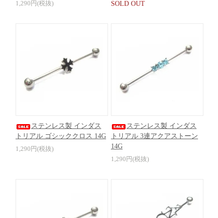
1,290円(税抜)
SOLD OUT
ステンレス製 インダス
ステンレス製 インダス
トリアル ゴシッククロス 14G
トリアル 3連アクアストーン
14G
1,290円(税抜)
1,290円(税抜)