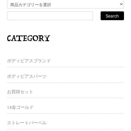
ボディピアスブランド
ボディピアスパーツ
お買得セット
14金ゴールド
ストレートバーベル