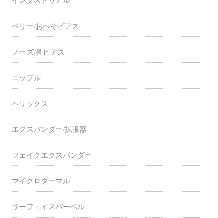
インダストリアル
ベリー/おへそピアス
ノーズ/鼻ピアス
ニップル
ヘリックス
エクスパンダー/拡張器
フェイクエクスパンダー
マイクロダーマル
サーフェイスバーベル