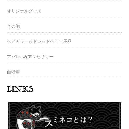
オリジナルグッズ
その他
ヘアカラー＆ドレッドヘアー用品
アパレル&アクセサリー
自転車