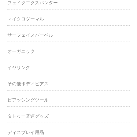
フェイクエクスパンダー
マイクロダーマル
サーフェイスバーベル
オーガニック
イヤリング
その他ボディピアス
ピアッシングツール
タトゥー関連グッズ
ディスプレイ用品