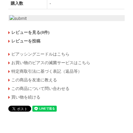
購入数
-
レビューを見る(0件)
レビューを投稿
ピアッシングニードルはこちら
お買い物のピアスの滅菌サービスはこちら
特定商取引法に基づく表記（返品等）
この商品を友達に教える
この商品について問い合わせる
買い物を続ける