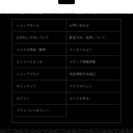
ショップホーム
お問い合わせ
お支払い方法について
配送方法・送料について
メルマガ登録・解除
スミネコとは？
タトゥースタジオ
メディア掲載情報
ショップブログ
特定商取引法表記
サイトマップ
マイアカウント
ログイン
カートを見る
プライバシーポリシー