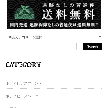
ボディピアスブランド
ボディピアスパーツ