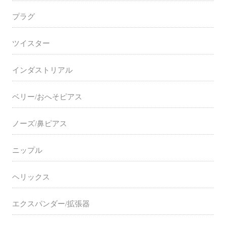
プラグ
ツイスター
インダストリアル
ベリー/おへそピアス
ノーズ/鼻ピアス
ニップル
ヘリックス
エクスパンダー/拡張器