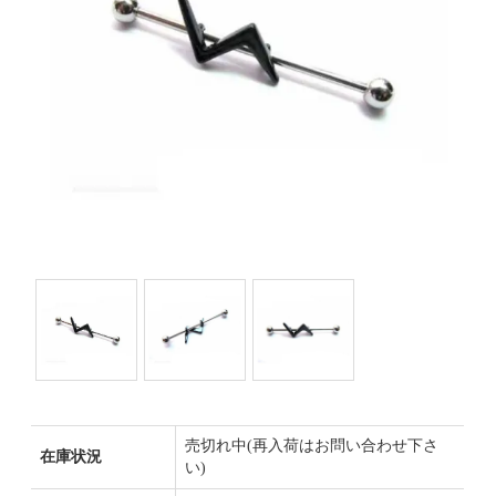
売切れ中(再入荷はお問い合わせ下さ
在庫状況
い)