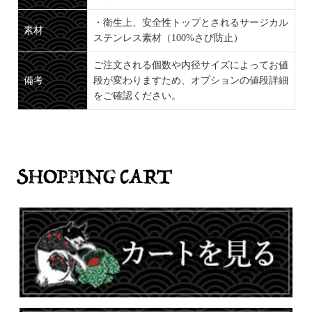
・衛生上、安全性トップとされるサージカル
素材
ステンレス素材（100%さび防止）
ご注文される個数や内径サイズによってお値
備考
段が変わりますため、オプションの値段詳細
をご確認ください。