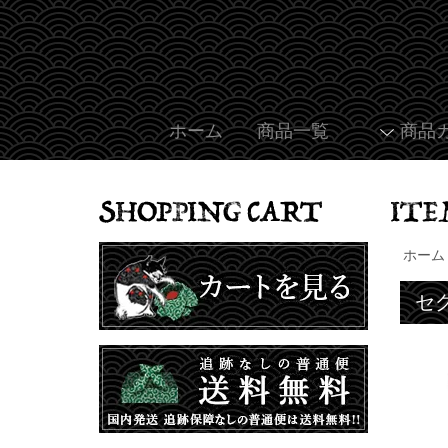
ホーム
商品一覧
商品
ホーム
セ