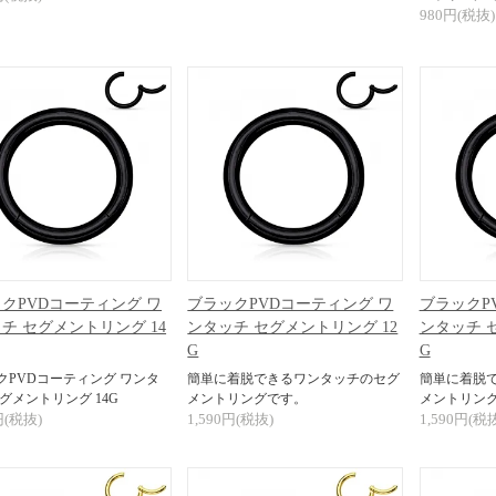
980円(税抜)
クPVDコーティング ワ
ブラックPVDコーティング ワ
ブラックP
チ セグメントリング 14
ンタッチ セグメントリング 12
ンタッチ 
G
G
クPVDコーティング ワンタ
簡単に着脱できるワンタッチのセグ
簡単に着脱
グメントリング 14G
メントリングです。
メントリン
円(税抜)
1,590円(税抜)
1,590円(税