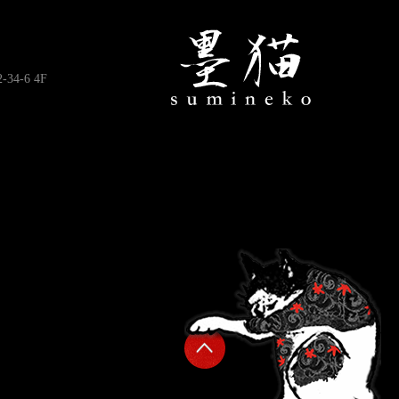
4-6 4F