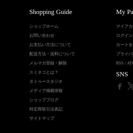
Shopping Guide
My P
ショップホーム
マイアカ
お問い合わせ
ログイン
お支払い方法について
カートを
配送方法・送料について
プライバ
メルマガ登録・解除
RSS
/
AT
スミネコとは？
SNS
タトゥースタジオ
メディア掲載情報
ショップブログ
特定商取引法表記
サイトマップ