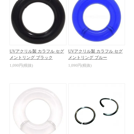
UVアクリル製 カラフル セグ
UVアクリル製 カラフル セグ
メントリング ブラック
メントリング ブルー
1,090円(税抜)
1,090円(税抜)