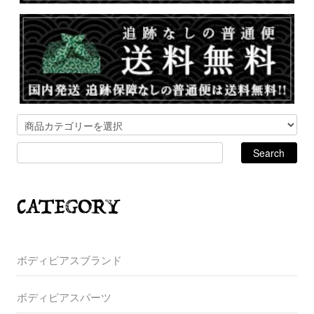
ボディピアスブランド
ボディピアスパーツ