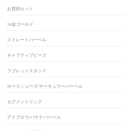
お買得セット
14金ゴールド
ストレートバーベル
キャプティブビーズ
ラブレットスタッド
ホースシューズ/サーキュラーバーベル
セグメントリング
アイブロウ/バナナバーベル