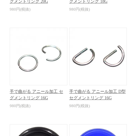
グメントリング 20G
グメントリング 18G
980円(税抜)
980円(税抜)
手で曲がる アニール加工 セ
手で曲がる アニール加工 D型
グメントリング 16G
セグメントリング 16G
980円(税抜)
980円(税抜)