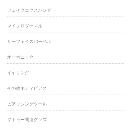
フェイクエクスパンダー
マイクロダーマル
サーフェイスバーベル
オーガニック
イヤリング
その他ボディピアス
ピアッシングツール
タトゥー関連グッズ