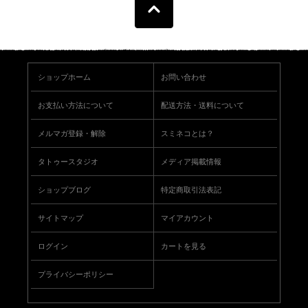
ショップホーム
お問い合わせ
お支払い方法について
配送方法・送料について
メルマガ登録・解除
スミネコとは？
タトゥースタジオ
メディア掲載情報
ショップブログ
特定商取引法表記
サイトマップ
マイアカウント
ログイン
カートを見る
プライバシーポリシー