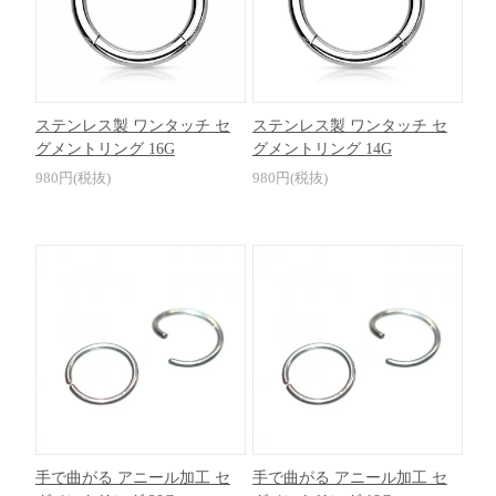
ステンレス製 ワンタッチ セ
ステンレス製 ワンタッチ セ
グメントリング 16G
グメントリング 14G
980円(税抜)
980円(税抜)
手で曲がる アニール加工 セ
手で曲がる アニール加工 セ