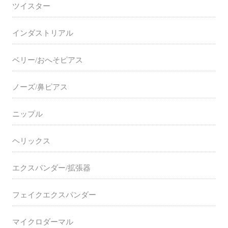
ツイスター
インダストリアル
ベリー/おへそピアス
ノーズ/鼻ピアス
ニップル
ヘリックス
エクスパンダー/拡張器
フェイクエクスパンダー
マイクロダーマル