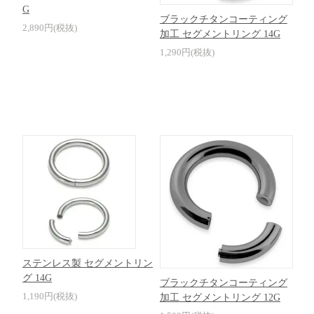
G
ブラックチタンコーティング
2,890円(税抜)
加工 セグメントリング 14G
1,290円(税抜)
ステンレス製 セグメントリン
グ 14G
ブラックチタンコーティング
1,190円(税抜)
加工 セグメントリング 12G