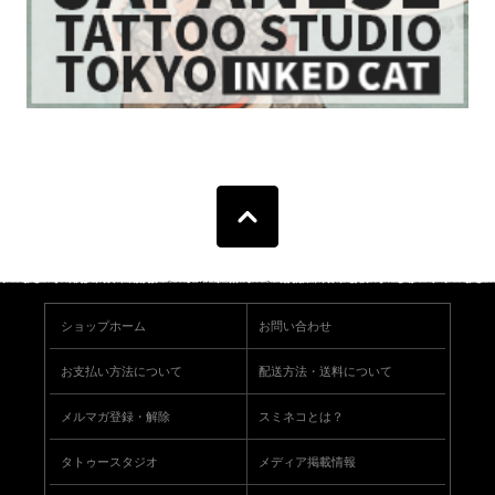
ショップホーム
お問い合わせ
お支払い方法について
配送方法・送料について
メルマガ登録・解除
スミネコとは？
タトゥースタジオ
メディア掲載情報