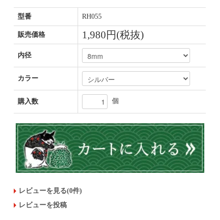
型番
RH055
1,980円(税抜)
販売価格
内径
カラー
個
購入数
レビューを見る(0件)
レビューを投稿