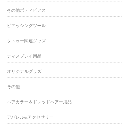
その他ボディピアス
ピアッシングツール
タトゥー関連グッズ
ディスプレイ用品
オリジナルグッズ
その他
ヘアカラー＆ドレッドヘアー用品
アパレル&アクセサリー