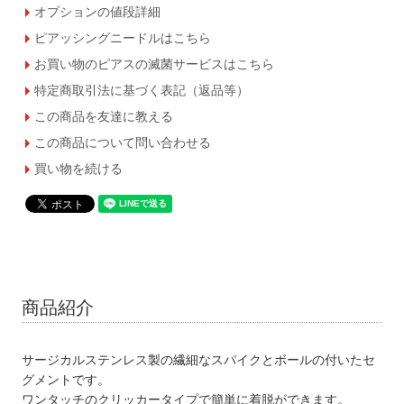
オプションの値段詳細
ピアッシングニードルはこちら
お買い物のピアスの滅菌サービスはこちら
特定商取引法に基づく表記（返品等）
この商品を友達に教える
この商品について問い合わせる
買い物を続ける
商品紹介
サージカルステンレス製の繊細なスパイクとボールの付いたセ
グメントです。
ワンタッチのクリッカータイプで簡単に着脱ができます。