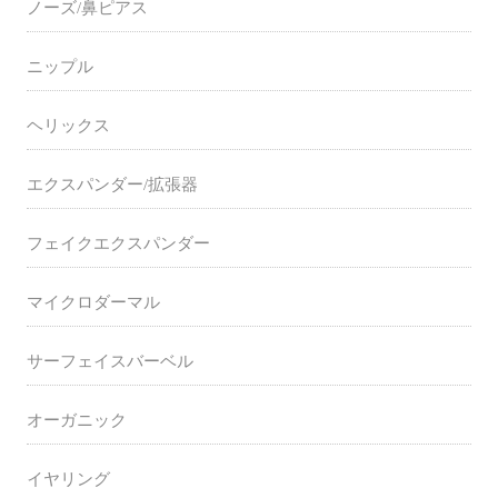
ノーズ/鼻ピアス
ニップル
ヘリックス
エクスパンダー/拡張器
フェイクエクスパンダー
マイクロダーマル
サーフェイスバーベル
オーガニック
イヤリング