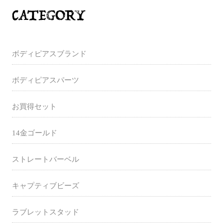
ボディピアスブランド
ボディピアスパーツ
お買得セット
14金ゴールド
ストレートバーベル
キャプティブビーズ
ラブレットスタッド