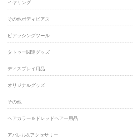
イヤリング
その他ボディピアス
ピアッシングツール
タトゥー関連グッズ
ディスプレイ用品
オリジナルグッズ
その他
ヘアカラー＆ドレッドヘアー用品
アパレル&アクセサリー