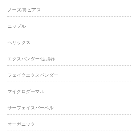
ノーズ/鼻ピアス
ニップル
ヘリックス
エクスパンダー/拡張器
フェイクエクスパンダー
マイクロダーマル
サーフェイスバーベル
オーガニック