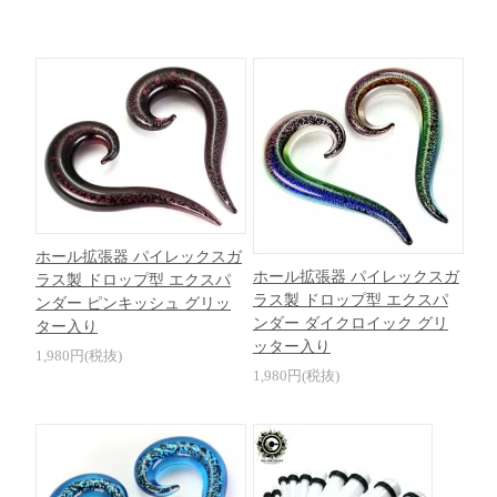
ホール拡張器 パイレックスガ
ホール拡張器 パイレックスガ
ラス製 ドロップ型 エクスパ
ラス製 ドロップ型 エクスパ
ンダー ピンキッシュ グリッ
ンダー ダイクロイック グリ
ター入り
ッター入り
1,980円(税抜)
1,980円(税抜)