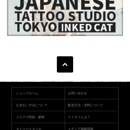
ショップホーム
お問い合わせ
お支払い方法について
配送方法・送料について
メルマガ登録・解除
スミネコとは？
タトゥースタジオ
メディア掲載情報