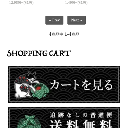
12,980円(税抜)
1,490円(税抜)
« Prev
Next »
4
1-4
商品中
商品