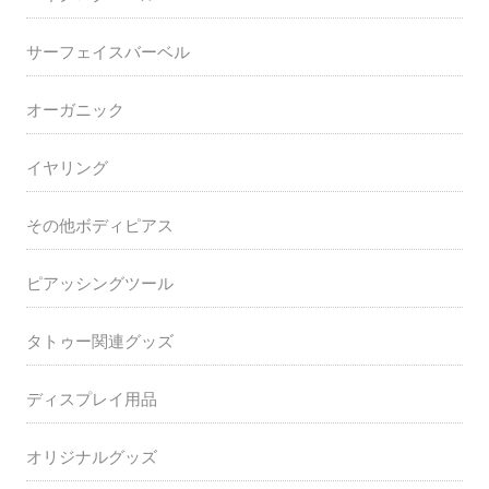
サーフェイスバーベル
オーガニック
イヤリング
その他ボディピアス
ピアッシングツール
タトゥー関連グッズ
ディスプレイ用品
オリジナルグッズ