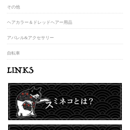
その他
ヘアカラー＆ドレッドヘアー用品
アパレル&アクセサリー
自転車