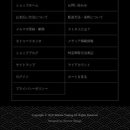
ショップホーム
お問い合わせ
お支払い方法について
配送方法・送料について
メルマガ登録・解除
スミネコとは？
タトゥースタジオ
メディア掲載情報
ショップブログ
特定商取引法表記
サイトマップ
マイアカウント
ログイン
カートを見る
プライバシーポリシー
Copyright © 2018 Matoba Trading All Rights Reserved.
Designed by
Newton Design
.