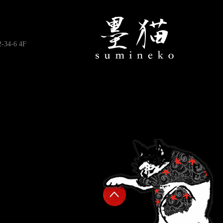
4-6 4F