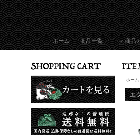
ホーム
商品一覧
商品
ホーム
エ