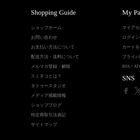
Shopping Guide
My P
ショップホーム
マイアカ
お問い合わせ
ログイン
お支払い方法について
カートを
配送方法・送料について
プライバ
メルマガ登録・解除
RSS
/
AT
スミネコとは？
SNS
タトゥースタジオ
メディア掲載情報
ショップブログ
特定商取引法表記
サイトマップ