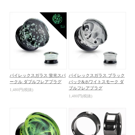
パイレックスガラス 蛍光スパ
パイレックスガラス ブラック
ークル ダブルフレアプラグ
バック&ホワイトスモーク ダ
ブルフレアプラグ
1,480円(税抜)
1,480円(税抜)