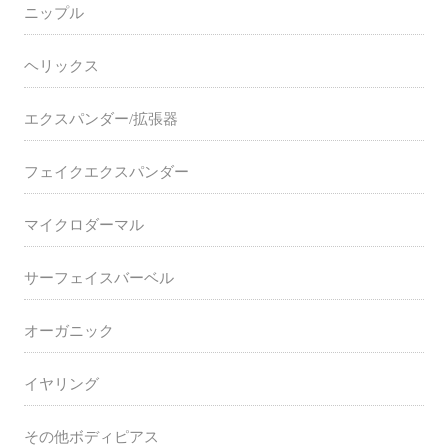
ニップル
ヘリックス
エクスパンダー/拡張器
フェイクエクスパンダー
マイクロダーマル
サーフェイスバーベル
オーガニック
イヤリング
その他ボディピアス