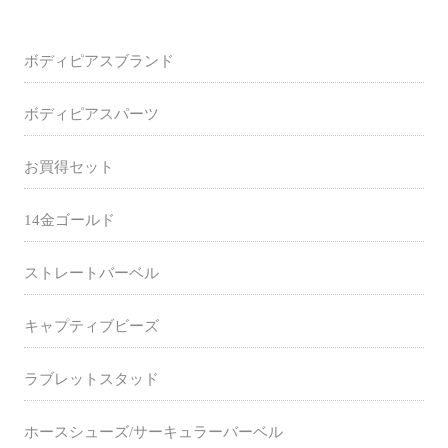
ボディピアスブランド
ボディピアスパーツ
お買得セット
14金ゴールド
ストレートバーベル
キャプティブビーズ
ラブレットスタッド
ホースシューズ/サーキュラーバーベル