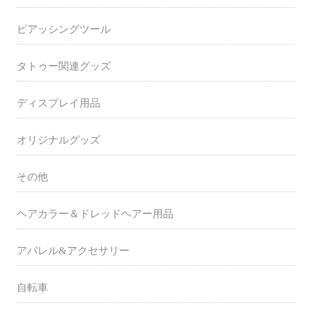
ピアッシングツール
タトゥー関連グッズ
ディスプレイ用品
オリジナルグッズ
その他
ヘアカラー＆ドレッドヘアー用品
アパレル&アクセサリー
自転車