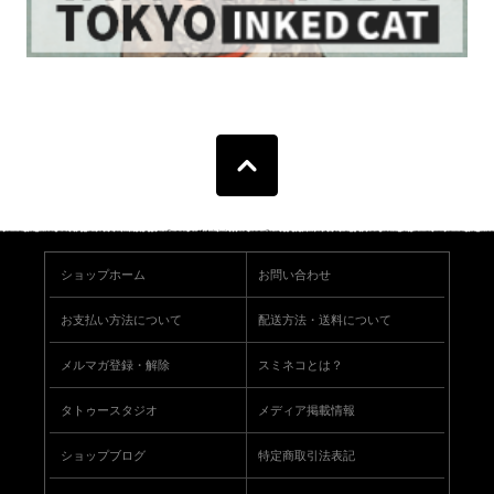
ショップホーム
お問い合わせ
お支払い方法について
配送方法・送料について
メルマガ登録・解除
スミネコとは？
タトゥースタジオ
メディア掲載情報
ショップブログ
特定商取引法表記