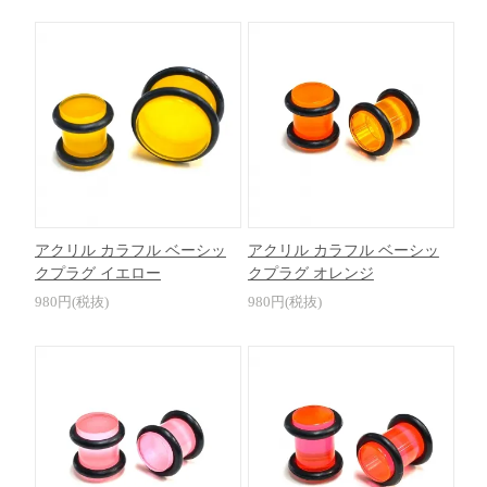
アクリル カラフル ベーシッ
アクリル カラフル ベーシッ
クプラグ イエロー
クプラグ オレンジ
980円(税抜)
980円(税抜)