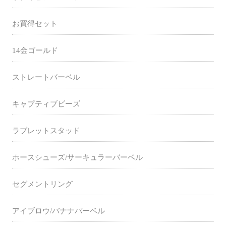
お買得セット
14金ゴールド
ストレートバーベル
キャプティブビーズ
ラブレットスタッド
ホースシューズ/サーキュラーバーベル
セグメントリング
アイブロウ/バナナバーベル