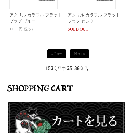
アクリル カラフル フラット
アクリル カラフル フラット
プラグ ブルー
プラグ ピンク
1,080円(税抜)
SOLD OUT
« Prev
Next »
152
25-36
商品中
商品