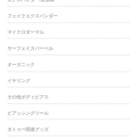
フェイクエクスパンダー
マイクロダーマル
サーフェイスバーベル
オーガニック
イヤリング
その他ボディピアス
ピアッシングツール
タトゥー関連グッズ