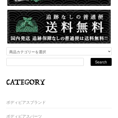
ボディピアスブランド
ボディピアスパーツ