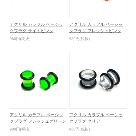
アクリル カラフル ベーシッ
アクリル カラフル ベーシッ
クプラグ ライトピンク
クプラグ フレッシュピンク
980円(税抜)
980円(税抜)
アクリル カラフル ベーシッ
アクリル カラフル ベーシッ
クプラグ フレッシュグリーン
クプラグ クリア
980円(税抜)
980円(税抜)