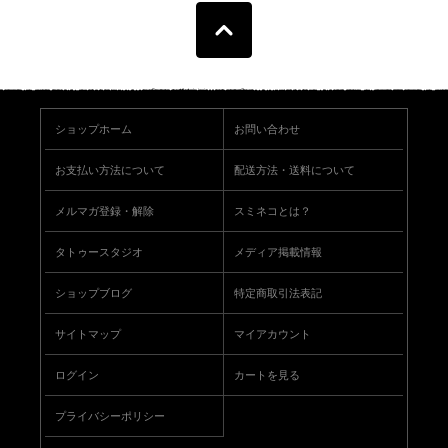
ショップホーム
お問い合わせ
お支払い方法について
配送方法・送料について
メルマガ登録・解除
スミネコとは？
タトゥースタジオ
メディア掲載情報
ショップブログ
特定商取引法表記
サイトマップ
マイアカウント
ログイン
カートを見る
プライバシーポリシー