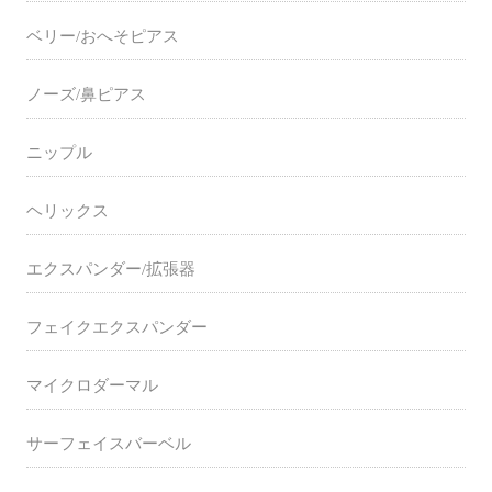
ベリー/おへそピアス
ノーズ/鼻ピアス
ニップル
ヘリックス
エクスパンダー/拡張器
フェイクエクスパンダー
マイクロダーマル
サーフェイスバーベル