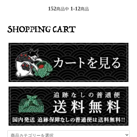
152
1-12
商品中
商品