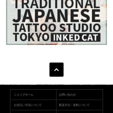
ショップホーム
お問い合わせ
お支払い方法について
配送方法・送料について