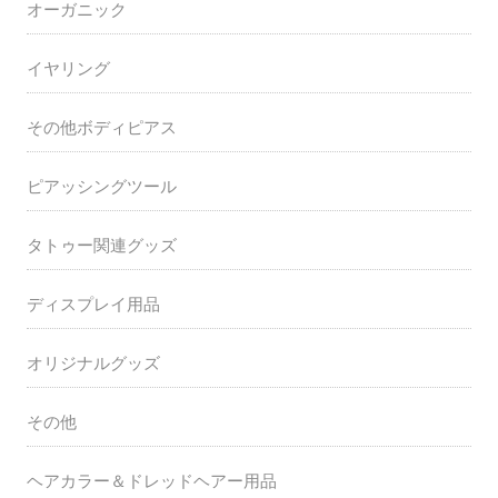
オーガニック
イヤリング
その他ボディピアス
ピアッシングツール
タトゥー関連グッズ
ディスプレイ用品
オリジナルグッズ
その他
ヘアカラー＆ドレッドヘアー用品