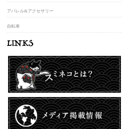
アパレル&アクセサリー
自転車