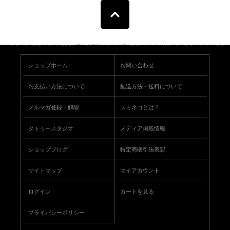
ショップホーム
お問い合わせ
お支払い方法について
配送方法・送料について
メルマガ登録・解除
スミネコとは？
タトゥースタジオ
メディア掲載情報
ショップブログ
特定商取引法表記
サイトマップ
マイアカウント
ログイン
カートを見る
プライバシーポリシー