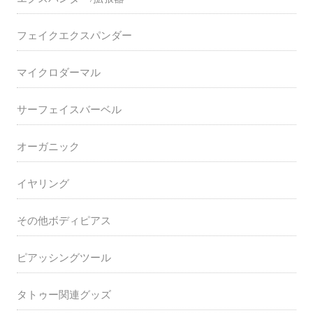
フェイクエクスパンダー
マイクロダーマル
サーフェイスバーベル
オーガニック
イヤリング
その他ボディピアス
ピアッシングツール
タトゥー関連グッズ