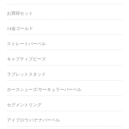
お買得セット
14金ゴールド
ストレートバーベル
キャプティブビーズ
ラブレットスタッド
ホースシューズ/サーキュラーバーベル
セグメントリング
アイブロウ/バナナバーベル