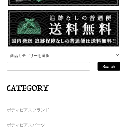
ボディピアスブランド
ボディピアスパーツ