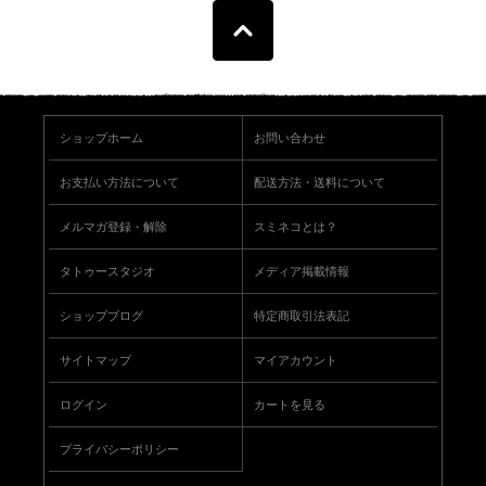
ショップホーム
お問い合わせ
お支払い方法について
配送方法・送料について
メルマガ登録・解除
スミネコとは？
タトゥースタジオ
メディア掲載情報
ショップブログ
特定商取引法表記
サイトマップ
マイアカウント
ログイン
カートを見る
プライバシーポリシー