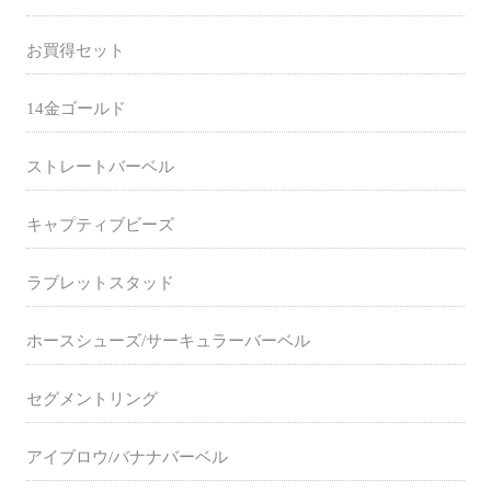
お買得セット
14金ゴールド
ストレートバーベル
キャプティブビーズ
ラブレットスタッド
ホースシューズ/サーキュラーバーベル
セグメントリング
アイブロウ/バナナバーベル