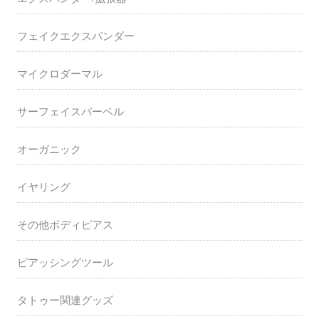
フェイクエクスパンダー
マイクロダーマル
サーフェイスバーベル
オーガニック
イヤリング
その他ボディピアス
ピアッシングツール
タトゥー関連グッズ