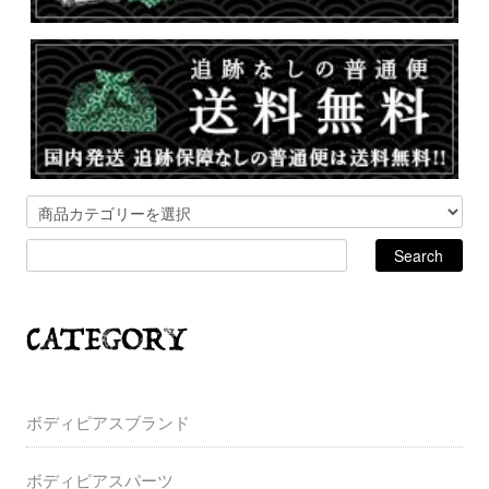
ボディピアスブランド
ボディピアスパーツ