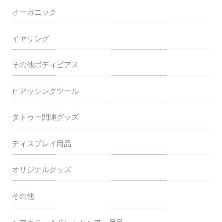
オーガニック
イヤリング
その他ボディピアス
ピアッシングツール
タトゥー関連グッズ
ディスプレイ用品
オリジナルグッズ
その他