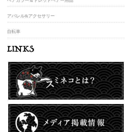
ヘアカラー＆ドレッドヘアー用品
アパレル&アクセサリー
自転車