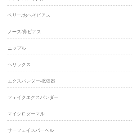
ベリー/おへそピアス
ノーズ/鼻ピアス
ニップル
ヘリックス
エクスパンダー/拡張器
フェイクエクスパンダー
マイクロダーマル
サーフェイスバーベル