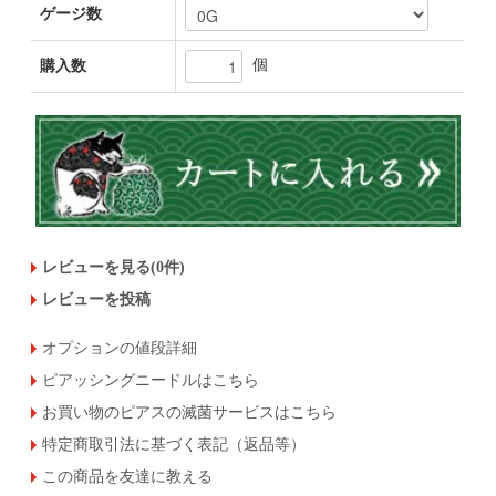
ゲージ数
個
購入数
レビューを見る(0件)
レビューを投稿
オプションの値段詳細
ピアッシングニードルはこちら
お買い物のピアスの滅菌サービスはこちら
特定商取引法に基づく表記（返品等）
この商品を友達に教える