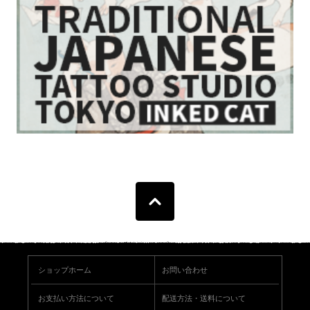
ショップホーム
お問い合わせ
お支払い方法について
配送方法・送料について