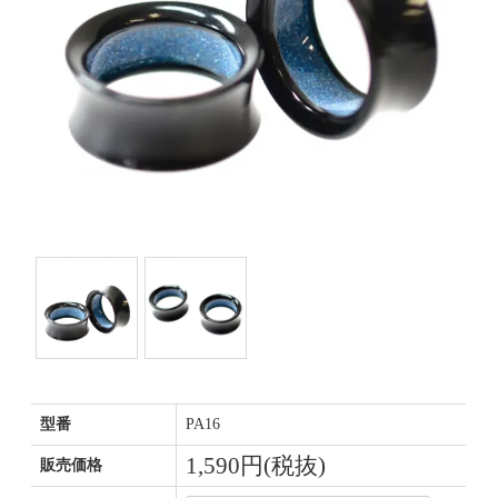
型番
PA16
1,590円(税抜)
販売価格