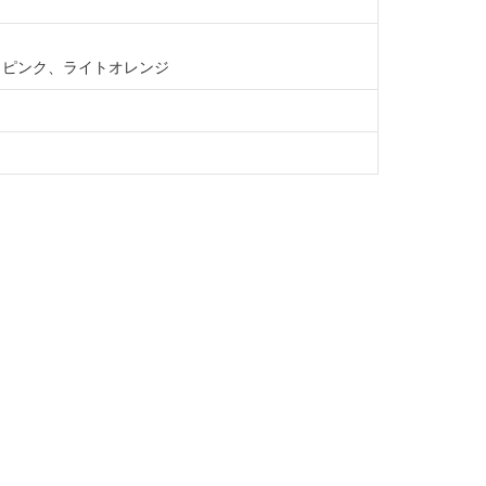
トピンク、ライトオレンジ