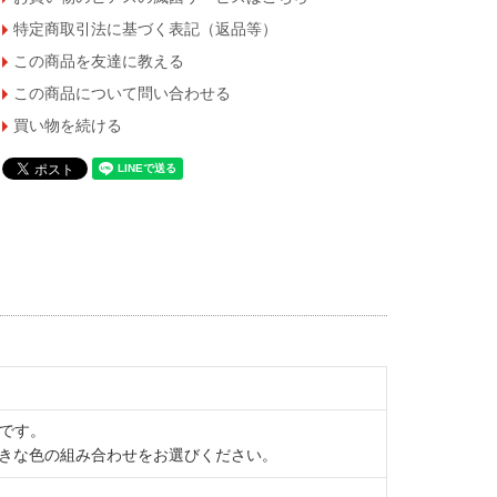
特定商取引法に基づく表記（返品等）
この商品を友達に教える
この商品について問い合わせる
買い物を続ける
レスです。
きな色の組み合わせをお選びください。