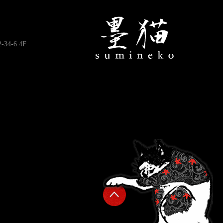
4-6 4F