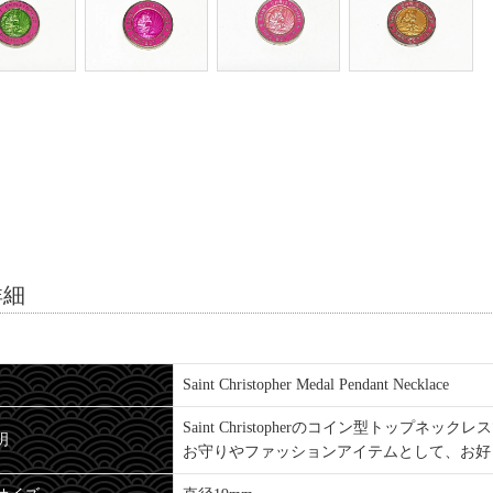
詳細
Saint Christopher Medal Pendant Necklace
Saint Christopherのコイン型トップネック
明
お守りやファッションアイテムとして、お好