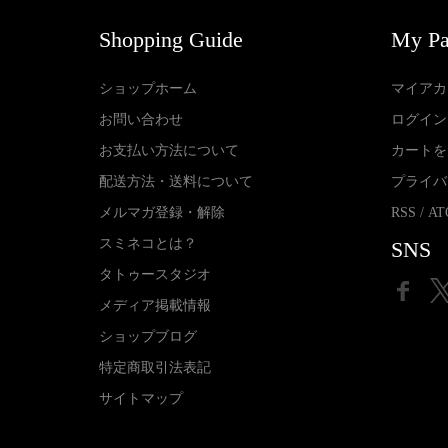
Shopping Guide
My P
ショップホーム
マイアカ
お問い合わせ
ログイン
お支払い方法について
カートを
配送方法・送料について
プライバ
メルマガ登録・解除
RSS
/
AT
スミネコとは？
SNS
タトゥースタジオ
メディア掲載情報
ショップブログ
特定商取引法表記
サイトマップ