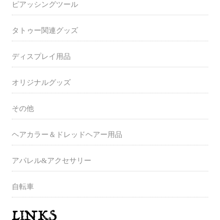
ピアッシングツール
タトゥー関連グッズ
ディスプレイ用品
オリジナルグッズ
その他
ヘアカラー＆ドレッドヘアー用品
アパレル&アクセサリー
自転車