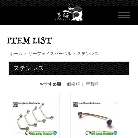
ホーム
サーフェイスバーベル
ステンレス
>
>
ステンレス
おすすめ順
|
価格順
|
新着順