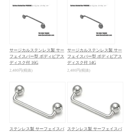
サージカルステンレス製 サー
サージカルステンレス製 サー
フェイスバー型 ボディピアス
フェイスバー型 ボディピアス
ディスク付 16G
ディスク付 14G
2,480円(税抜)
2,480円(税抜)
ステンレス製 サーフェイスバ
ステンレス製 サーフェイスバ