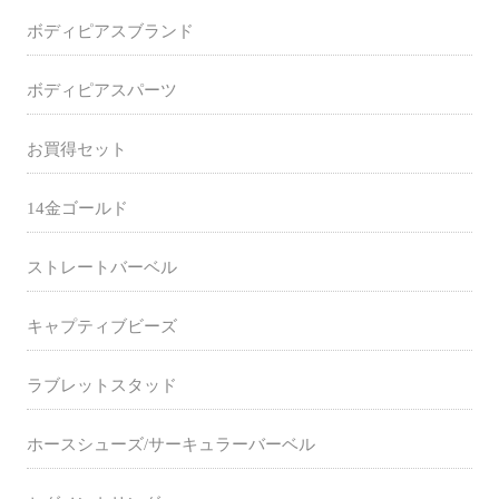
ボディピアスブランド
ボディピアスパーツ
お買得セット
14金ゴールド
ストレートバーベル
キャプティブビーズ
ラブレットスタッド
ホースシューズ/サーキュラーバーベル