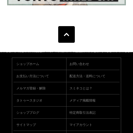
ショップホーム
お問い合わせ
お支払い方法について
配送方法・送料について
メルマガ登録・解除
スミネコとは？
タトゥースタジオ
メディア掲載情報
ショップブログ
特定商取引法表記
サイトマップ
マイアカウント