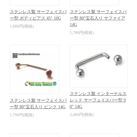
ステンレス製 サーフェイスバ
ステンレス製 サーフェイスバ
ー型 ボディピアス 45° 10G
ー型 80°宝石入り サファイア
14G
1,980円(税抜)
1,790円(税抜)
ステンレス製 インターナルス
レッド サーフェイスバー型 9
ステンレス製 サーフェイスバ
0° 14G
ー型 80°宝石入り ピンク 14G
2,480円(税抜)
1,790円(税抜)