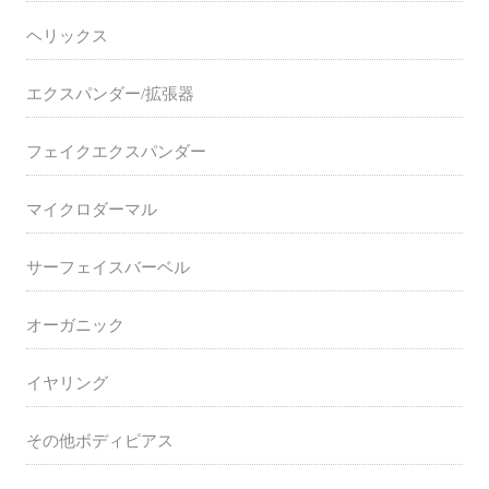
ヘリックス
エクスパンダー/拡張器
フェイクエクスパンダー
マイクロダーマル
サーフェイスバーベル
オーガニック
イヤリング
その他ボディピアス