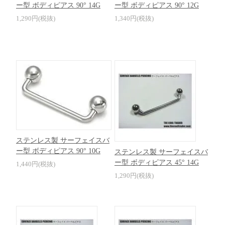
ー型 ボディピアス 90° 14G
ー型 ボディピアス 90° 12G
1,290円(税抜)
1,340円(税抜)
ステンレス製 サーフェイスバ
ー型 ボディピアス 90° 10G
ステンレス製 サーフェイスバ
ー型 ボディピアス 45° 14G
1,440円(税抜)
1,290円(税抜)