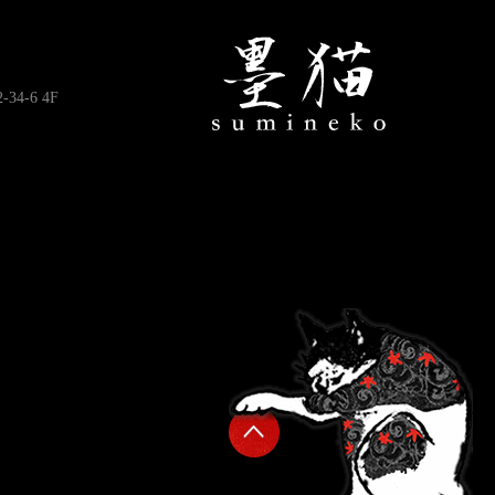
4-6 4F