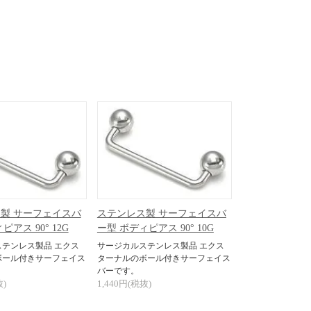
製 サーフェイスバ
ステンレス製 サーフェイスバ
アス 90° 12G
ー型 ボディピアス 90° 10G
テンレス製品 エクス
サージカルステンレス製品 エクス
ボール付きサーフェイス
ターナルのボール付きサーフェイス
バーです。
抜)
1,440円(税抜)