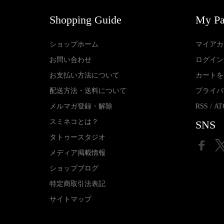
Shopping Guide
My P
ショップホーム
マイアカ
お問い合わせ
ログイン
お支払い方法について
カートを
配送方法・送料について
プライバ
メルマガ登録・解除
RSS
/
AT
スミネコとは？
SNS
タトゥースタジオ
メディア掲載情報
ショップブログ
特定商取引法表記
サイトマップ