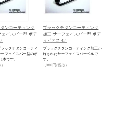
チタンコーティング
ブラックチタンコーティング
フェイスバー型 ボデ
加工 サーフェイスバー型 ボデ
0°
ィピアス 45°
ブラックチタンコーティ
ブラックチタンコーティング加工が
サーフェイスバー型のボ
施されたサーフェイスバーベルで
1本です。
す。
抜)
1,980円(税抜)