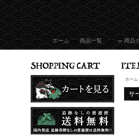
ホーム
商品一覧
商品
ホーム
サ