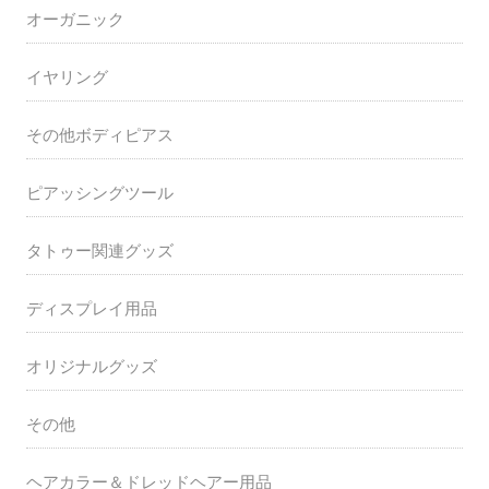
オーガニック
イヤリング
その他ボディピアス
ピアッシングツール
タトゥー関連グッズ
ディスプレイ用品
オリジナルグッズ
その他
ヘアカラー＆ドレッドヘアー用品