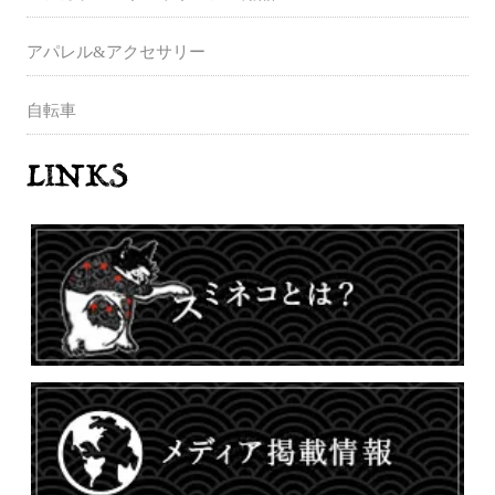
アパレル&アクセサリー
自転車