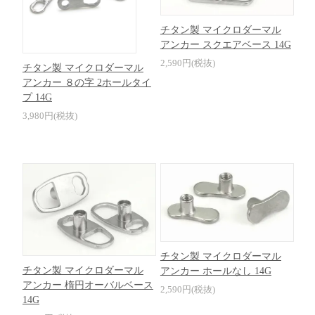
チタン製 マイクロダーマル
アンカー スクエアベース 14G
2,590円(税抜)
チタン製 マイクロダーマル
アンカー ８の字 2ホールタイ
プ 14G
3,980円(税抜)
チタン製 マイクロダーマル
チタン製 マイクロダーマル
アンカー ホールなし 14G
アンカー 楕円オーバルベース
2,590円(税抜)
14G