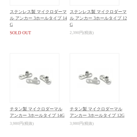
ステンレス製 マイクロダーマ
ステンレス製 マイクロダーマ
ル アンカー 3ホールタイプ 14
ル アンカー 3ホールタイプ 12
G
G
2,390円(税抜)
SOLD OUT
チタン製 マイクロダーマル
チタン製 マイクロダーマル
アンカー 3ホールタイプ 14G
アンカー 3ホールタイプ 12G
3,980円(税抜)
3,980円(税抜)