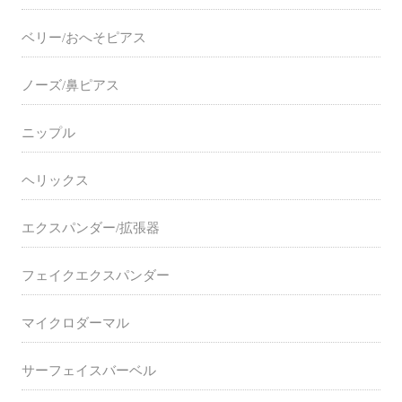
ベリー/おへそピアス
ノーズ/鼻ピアス
ニップル
ヘリックス
エクスパンダー/拡張器
フェイクエクスパンダー
マイクロダーマル
サーフェイスバーベル