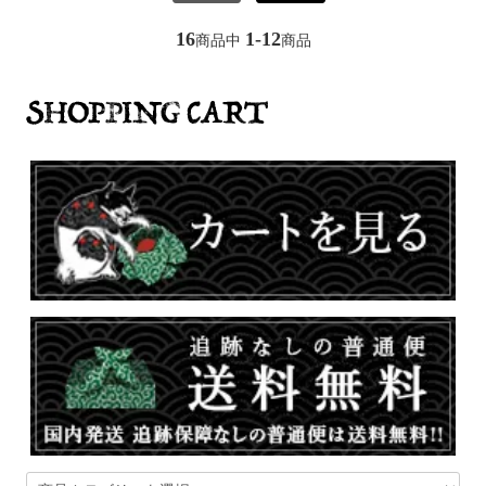
16
1-12
商品中
商品