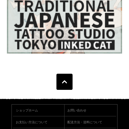
ショップホーム
お問い合わせ
お支払い方法について
配送方法・送料について