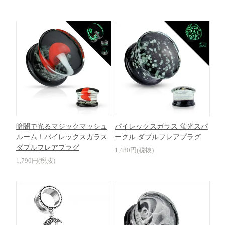
暗闇で光るマジックマッシュ
パイレックスガラス 蛍光スパ
ルーム！パイレックスガラス
ークル ダブルフレアプラグ
ダブルフレアプラグ
1,480円(税抜)
1,790円(税抜)