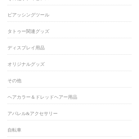
ピアッシングツール
タトゥー関連グッズ
ディスプレイ用品
オリジナルグッズ
その他
ヘアカラー＆ドレッドヘアー用品
アパレル&アクセサリー
自転車