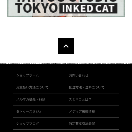
ショップホーム
お問い合わせ
お支払い方法について
配送方法・送料について
メルマガ登録・解除
スミネコとは？
タトゥースタジオ
メディア掲載情報
ショップブログ
特定商取引法表記