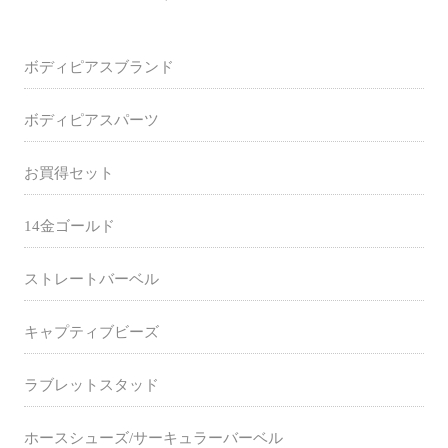
ボディピアスブランド
ボディピアスパーツ
お買得セット
14金ゴールド
ストレートバーベル
キャプティブビーズ
ラブレットスタッド
ホースシューズ/サーキュラーバーベル