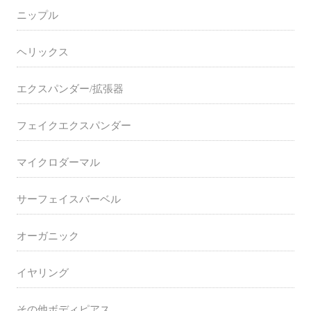
ニップル
ヘリックス
エクスパンダー/拡張器
フェイクエクスパンダー
マイクロダーマル
サーフェイスバーベル
オーガニック
イヤリング
その他ボディピアス