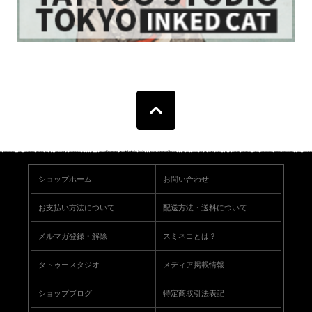
ショップホーム
お問い合わせ
お支払い方法について
配送方法・送料について
メルマガ登録・解除
スミネコとは？
タトゥースタジオ
メディア掲載情報
ショップブログ
特定商取引法表記