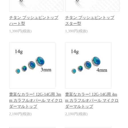
チタン プッシュピントップ
チタン プッシュピントップ
ハート型
スター型
1,390円(税抜)
1,390円(税抜)
豊富なカラー! 12G-14G用 3m
豊富なカラー! 12G-14G用 4m
m カラフルオパール マイクロ
m カラフルオパール マイクロ
ダーマルトップ
ダーマルトップ
2,190円(税抜)
2,190円(税抜)