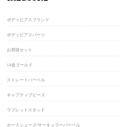
ボディピアスブランド
ボディピアスパーツ
お買得セット
14金ゴールド
ストレートバーベル
キャプティブビーズ
ラブレットスタッド
ホースシューズ/サーキュラーバーベル