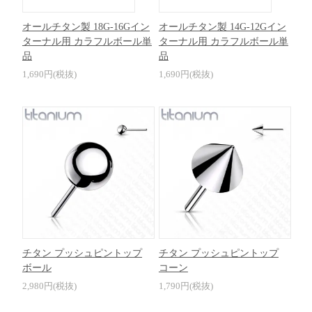
オールチタン製 18G-16Gイン
オールチタン製 14G-12Gイン
ターナル用 カラフルボール単
ターナル用 カラフルボール単
品
品
1,690円(税抜)
1,690円(税抜)
チタン プッシュピントップ
チタン プッシュピントップ
ボール
コーン
2,980円(税抜)
1,790円(税抜)