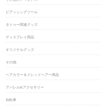
ピアッシングツール
タトゥー関連グッズ
ディスプレイ用品
オリジナルグッズ
その他
ヘアカラー＆ドレッドヘアー用品
アパレル&アクセサリー
自転車