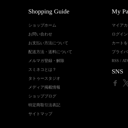
Shopping Guide
My P
ショップホーム
マイアカ
お問い合わせ
ログイン
お支払い方法について
カートを
配送方法・送料について
プライバ
メルマガ登録・解除
RSS
/
AT
スミネコとは？
SNS
タトゥースタジオ
メディア掲載情報
ショップブログ
特定商取引法表記
サイトマップ