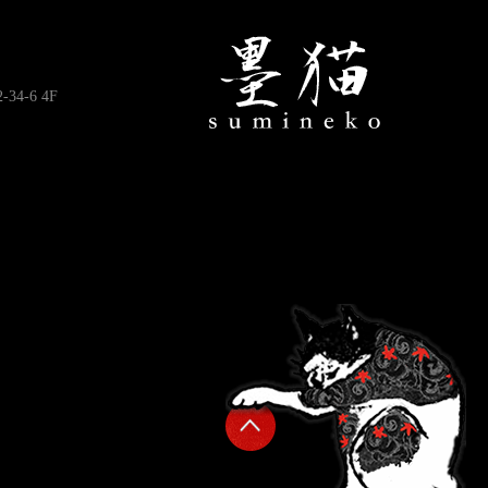
4-6 4F