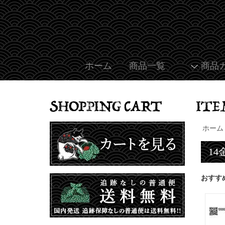
ホーム
商品一覧
商品
ホーム
1
おすす