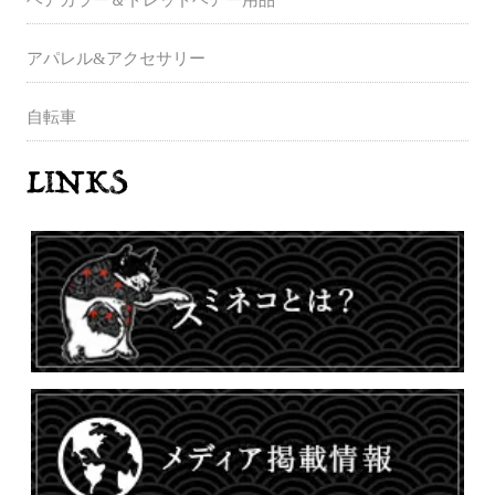
アパレル&アクセサリー
自転車