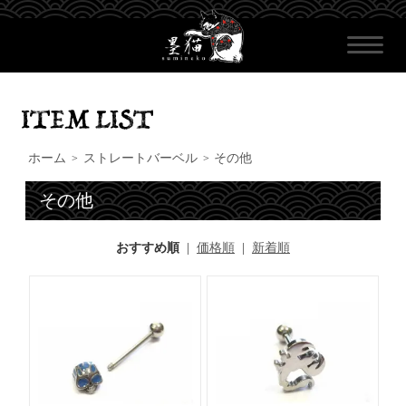
ホーム
ストレートバーベル
その他
>
>
その他
おすすめ順
|
価格順
|
新着順