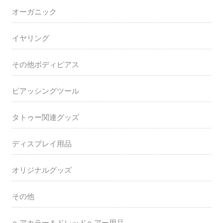
オーガニック
イヤリング
その他ボディピアス
ピアッシングツール
タトゥー関連グッズ
ディスプレイ用品
オリジナルグッズ
その他
ヘアカラー＆ドレッドヘアー用品