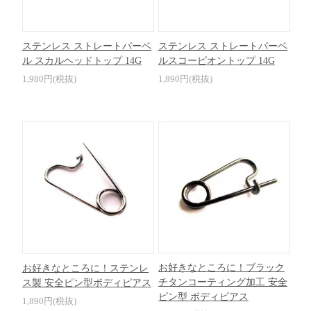
ステンレス ストレートバーベ
ステンレス ストレートバーベ
ル スカルヘッドトップ 14G
ルスコーピオントップ 14G
1,980円(税抜)
1,890円(税抜)
お好きなところに！ブラック
お好きなところに！ステンレ
チタンコーティング加工 安全
ス製 安全ピン型ボディピアス
ピン型 ボディピアス
1,890円(税抜)