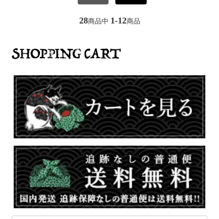
28
1-12
商品中
商品