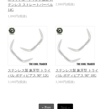
2,980円(税抜)
テンレス ストレートバーベル
14G
1,890円(税抜)
ステンレス製 象牙型 トライ
ステンレス製 象牙型 トライ
バル ボディピアス 90° 12G
バル ボディピアス 90° 10G
3,180円(税抜)
3,380円(税抜)
« Prev
Next »