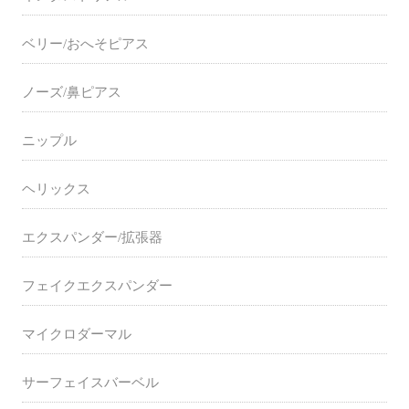
ベリー/おへそピアス
ノーズ/鼻ピアス
ニップル
ヘリックス
エクスパンダー/拡張器
フェイクエクスパンダー
マイクロダーマル
サーフェイスバーベル