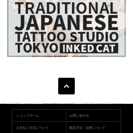
ショップホーム
お問い合わせ
お支払い方法について
配送方法・送料について