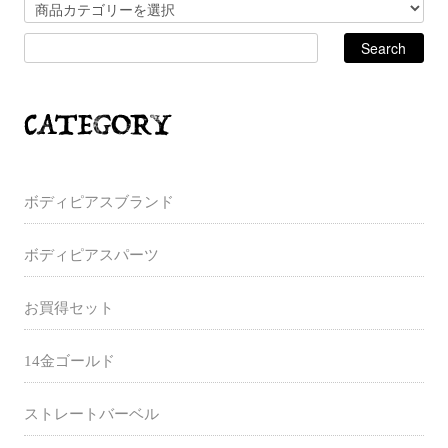
ボディピアスブランド
ボディピアスパーツ
お買得セット
14金ゴールド
ストレートバーベル