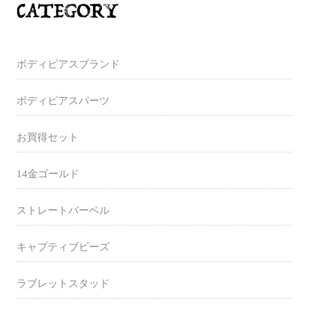
ボディピアスブランド
ボディピアスパーツ
お買得セット
14金ゴールド
ストレートバーベル
キャプティブビーズ
ラブレットスタッド