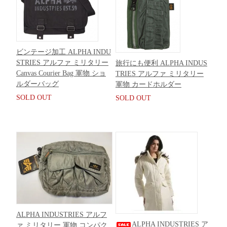
ビンテージ加工 ALPHA INDU
STRIES アルファ ミリタリー
旅行にも便利 ALPHA INDUS
Canvas Courier Bag 軍物 ショ
TRIES アルファ ミリタリー
ルダーバッグ
軍物 カードホルダー
SOLD OUT
SOLD OUT
ALPHA INDUSTRIES アルフ
ALPHA INDUSTRIES ア
ァ ミリタリー 軍物 コンパク