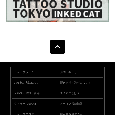
ショップホーム
お問い合わせ
お支払い方法について
配送方法・送料について
メルマガ登録・解除
スミネコとは？
タトゥースタジオ
メディア掲載情報
ショップブログ
特定商取引法表記