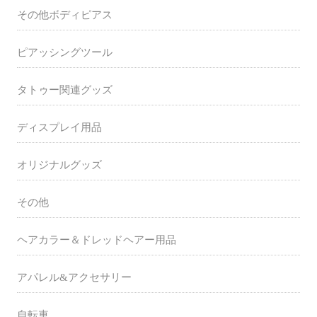
その他ボディピアス
ピアッシングツール
タトゥー関連グッズ
ディスプレイ用品
オリジナルグッズ
その他
ヘアカラー＆ドレッドヘアー用品
アパレル&アクセサリー
自転車