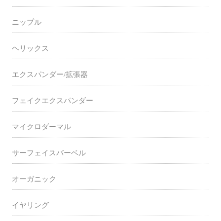
ニップル
ヘリックス
エクスパンダー/拡張器
フェイクエクスパンダー
マイクロダーマル
サーフェイスバーベル
オーガニック
イヤリング