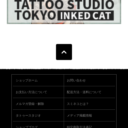
ショップホーム
お問い合わせ
お支払い方法について
配送方法・送料について
メルマガ登録・解除
スミネコとは？
タトゥースタジオ
メディア掲載情報
ショップブログ
特定商取引法表記