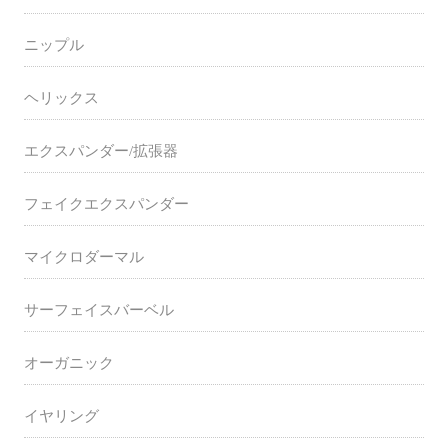
ニップル
ヘリックス
エクスパンダー/拡張器
フェイクエクスパンダー
マイクロダーマル
サーフェイスバーベル
オーガニック
イヤリング