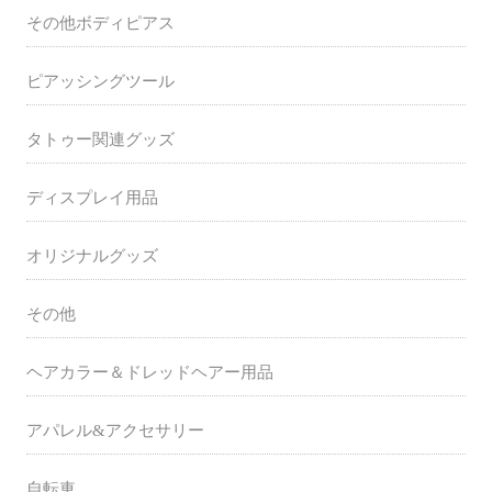
その他ボディピアス
ピアッシングツール
タトゥー関連グッズ
ディスプレイ用品
オリジナルグッズ
その他
ヘアカラー＆ドレッドヘアー用品
アパレル&アクセサリー
自転車