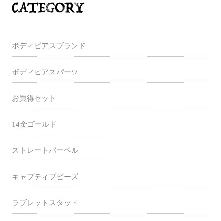
ボディピアスブランド
ボディピアスパーツ
お買得セット
14金ゴールド
ストレートバーベル
キャプティブビーズ
ラブレットスタッド