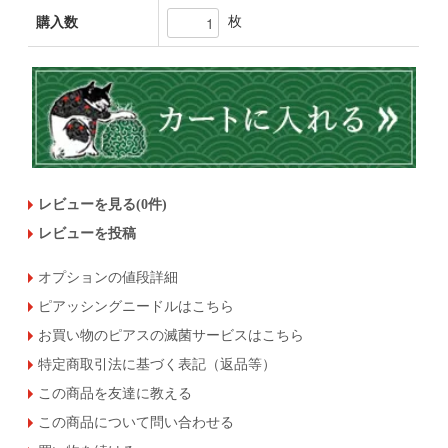
枚
購入数
レビューを見る(0件)
レビューを投稿
オプションの値段詳細
ピアッシングニードルはこちら
お買い物のピアスの滅菌サービスはこちら
特定商取引法に基づく表記（返品等）
この商品を友達に教える
この商品について問い合わせる