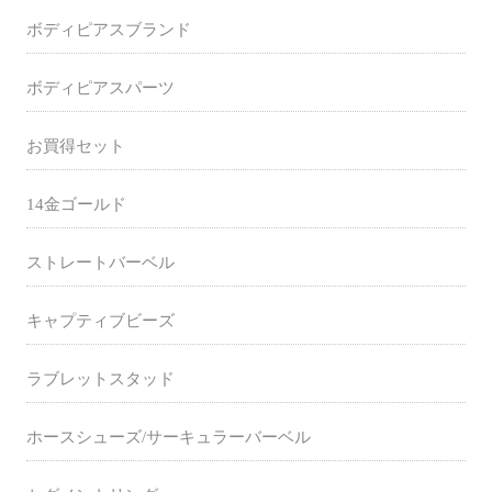
ボディピアスブランド
ボディピアスパーツ
お買得セット
14金ゴールド
ストレートバーベル
キャプティブビーズ
ラブレットスタッド
ホースシューズ/サーキュラーバーベル