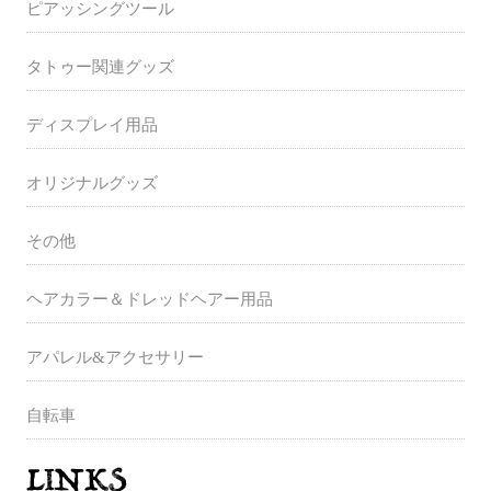
ピアッシングツール
タトゥー関連グッズ
ディスプレイ用品
オリジナルグッズ
その他
ヘアカラー＆ドレッドヘアー用品
アパレル&アクセサリー
自転車