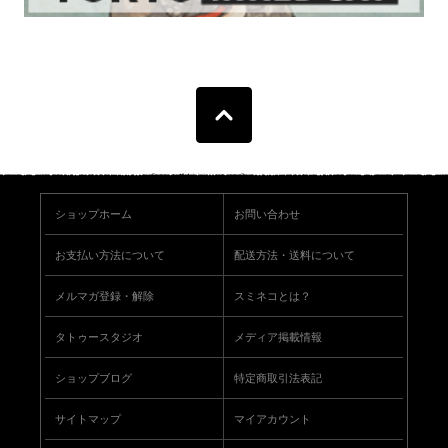
ショップホーム
お問い合わせ
お支払い方法について
配送方法・送料について
メルマガ登録・解除
スミネコとは？
タトゥースタジオ
メディア掲載情報
ショップブログ
特定商取引法表記
サイトマップ
マイアカウント