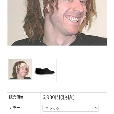
6,980円(税抜)
販売価格
カラー