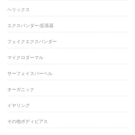
ヘリックス
エクスパンダー/拡張器
フェイクエクスパンダー
マイクロダーマル
サーフェイスバーベル
オーガニック
イヤリング
その他ボディピアス