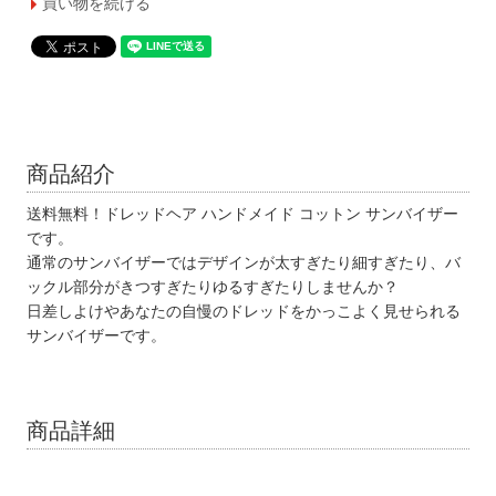
買い物を続ける
商品紹介
送料無料！ドレッドヘア ハンドメイド コットン サンバイザー
です。
通常のサンバイザーではデザインが太すぎたり細すぎたり、バ
ックル部分がきつすぎたりゆるすぎたりしませんか？
日差しよけやあなたの自慢のドレッドをかっこよく見せられる
サンバイザーです。
商品詳細