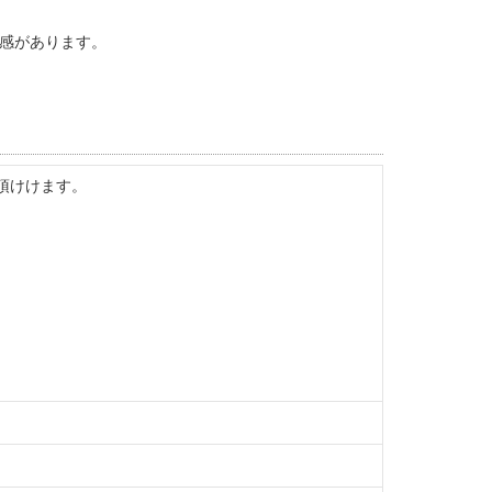
感があります。
頂けけます。