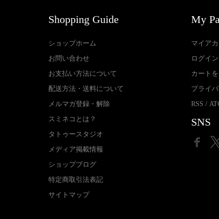
Shopping Guide
My P
ショップホーム
マイアカ
お問い合わせ
ログイン
お支払い方法について
カートを
配送方法・送料について
プライバ
メルマガ登録・解除
RSS
/
AT
スミネコとは？
SNS
タトゥースタジオ
メディア掲載情報
ショップブログ
特定商取引法表記
サイトマップ