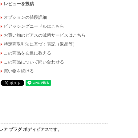
レビューを投稿
オプションの値段詳細
ピアッシングニードルはこちら
お買い物のピアスの滅菌サービスはこちら
特定商取引法に基づく表記（返品等）
この商品を友達に教える
この商品について問い合わせる
買い物を続ける
レア プラグ ボディピアス
です。