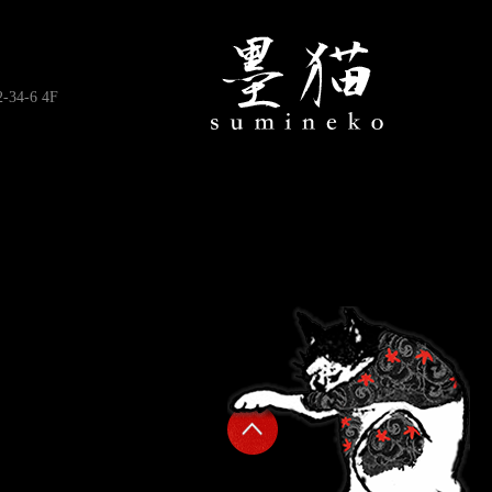
4-6 4F