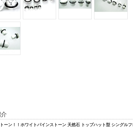
紹介
トーン！！ホワイトパインストーン 天然石 トップハット型 シングルフ