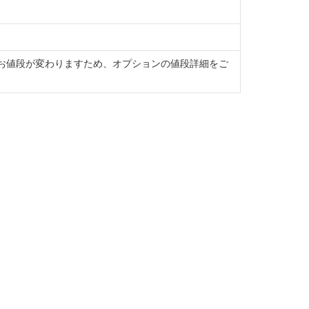
お値段が変わりますため、オプションの値段詳細をご