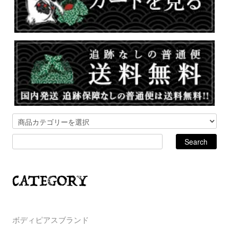
ボディピアスブランド