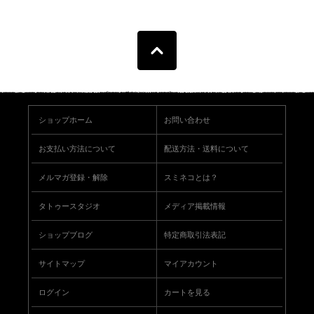
ショップホーム
お問い合わせ
お支払い方法について
配送方法・送料について
メルマガ登録・解除
スミネコとは？
タトゥースタジオ
メディア掲載情報
ショップブログ
特定商取引法表記
サイトマップ
マイアカウント
ログイン
カートを見る