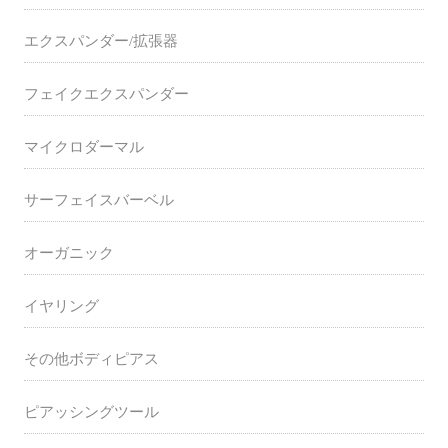
エクスパンダー/拡張器
フェイクエクスパンダー
マイクロダーマル
サーフェイスバーベル
オーガニック
イヤリング
その他ボディピアス
ピアッシングツール