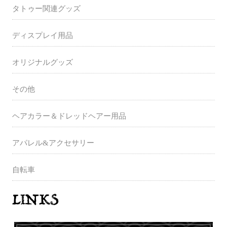
タトゥー関連グッズ
ディスプレイ用品
オリジナルグッズ
その他
ヘアカラー＆ドレッドヘアー用品
アパレル&アクセサリー
自転車