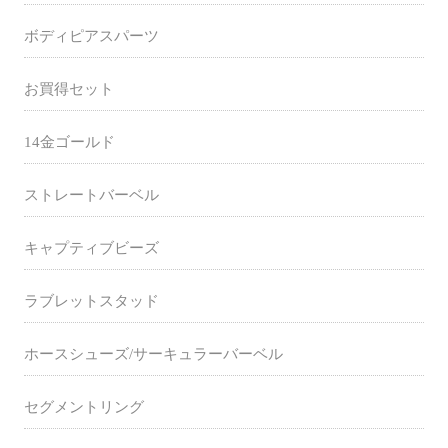
ボディピアスパーツ
お買得セット
14金ゴールド
ストレートバーベル
キャプティブビーズ
ラブレットスタッド
ホースシューズ/サーキュラーバーベル
セグメントリング