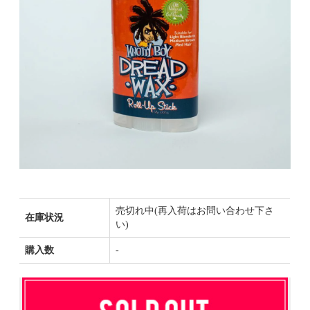
売切れ中(再入荷はお問い合わせ下さ
在庫状況
い)
購入数
-