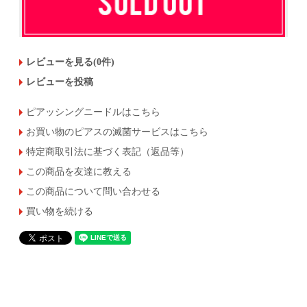
レビューを見る(0件)
レビューを投稿
ピアッシングニードルはこちら
お買い物のピアスの滅菌サービスはこちら
特定商取引法に基づく表記（返品等）
この商品を友達に教える
この商品について問い合わせる
買い物を続ける