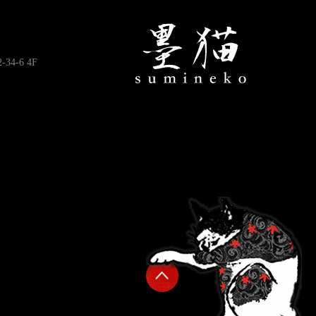
4-6 4F