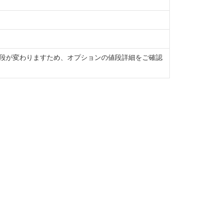
段が変わりますため、オプションの値段詳細をご確認