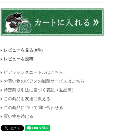
レビューを見る(0件)
レビューを投稿
ピアッシングニードルはこちら
お買い物のピアスの滅菌サービスはこちら
特定商取引法に基づく表記（返品等）
この商品を友達に教える
この商品について問い合わせる
買い物を続ける