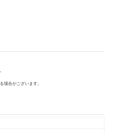
。
る場合がございます。