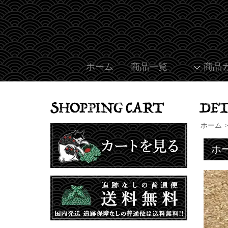
ホーム
商品一覧
商品
ホーム
ホ