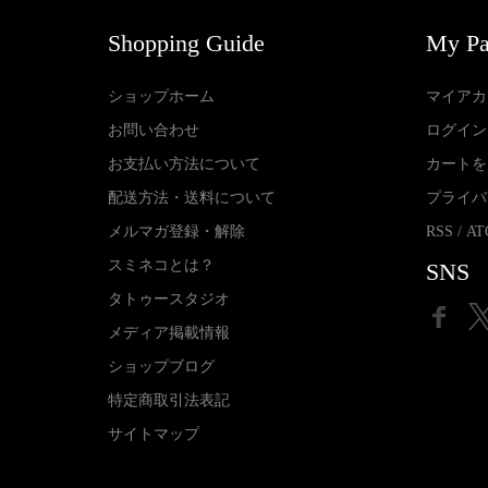
Shopping Guide
My P
ショップホーム
マイアカ
お問い合わせ
ログイン
お支払い方法について
カートを
配送方法・送料について
プライバ
メルマガ登録・解除
RSS
/
AT
スミネコとは？
SNS
タトゥースタジオ
メディア掲載情報
ショップブログ
特定商取引法表記
サイトマップ