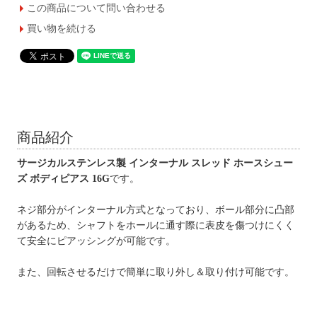
この商品について問い合わせる
買い物を続ける
商品紹介
サージカルステンレス製 インターナル スレッド ホースシュー
ズ ボディピアス 16G
です。
ネジ部分がインターナル方式となっており、ボール部分に凸部
があるため、シャフトをホールに通す際に表皮を傷つけにくく
て安全にピアッシングが可能です。
また、回転させるだけで簡単に取り外し＆取り付け可能です。