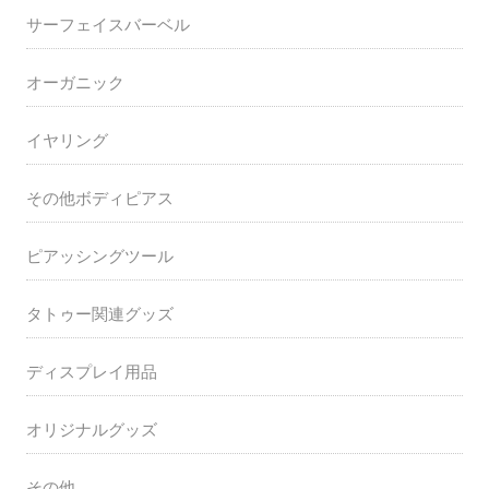
サーフェイスバーベル
オーガニック
イヤリング
その他ボディピアス
ピアッシングツール
タトゥー関連グッズ
ディスプレイ用品
オリジナルグッズ
その他