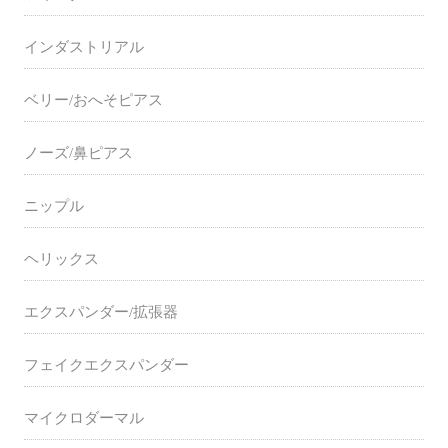
インダストリアル
ベリー/おへそピアス
ノーズ/鼻ピアス
ニップル
ヘリックス
エクスパンダー/拡張器
フェイクエクスパンダー
マイクロダーマル