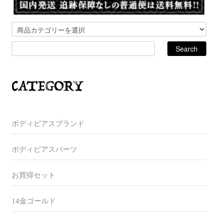
ボディピアスブランド
ボディピアスパーツ
お買得セット
14金ゴールド