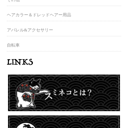
ヘアカラー＆ドレッドヘアー用品
アパレル&アクセサリー
自転車