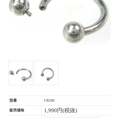
型番
UR286
1,990円(税抜)
販売価格