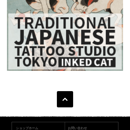
ショップホーム
お問い合わせ