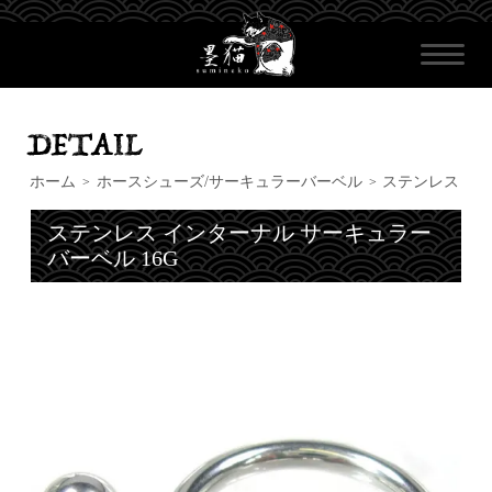
ホーム
ホースシューズ/サーキュラーバーベル
ステンレス
>
>
ステンレス インターナル サーキュラー
バーベル 16G