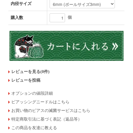
内径サイズ
個
購入数
レビューを見る(0件)
レビューを投稿
オプションの値段詳細
ピアッシングニードルはこちら
お買い物のピアスの滅菌サービスはこちら
特定商取引法に基づく表記（返品等）
この商品を友達に教える