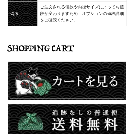
ご注文される個数や内径サイズによってお値
備考
段が変わりますため、オプションの値段詳細
をご確認ください。