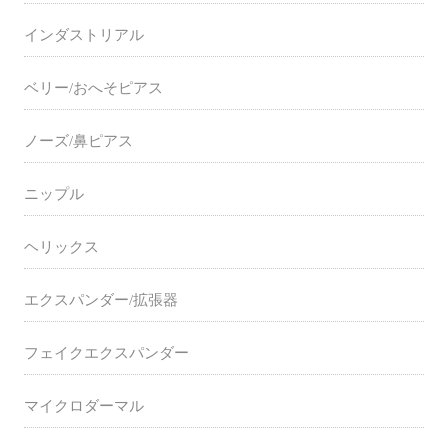
インダストリアル
ベリー/おへそピアス
ノーズ/鼻ピアス
ニップル
ヘリックス
エクスパンダー/拡張器
フェイクエクスパンダー
マイクロダーマル