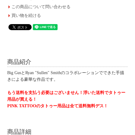
この商品について問い合わせる
買い物を続ける
商品紹介
Big GusとRyan "Sullen" Smithのコラボレーションでできた手描
きによる豪華な作品です。
もう送料を支払う必要はございません！浮いた送料でタトゥー
用品が買える！
PINK TATTOOのタトゥー用品は全て送料無料デス！
商品詳細