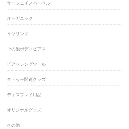
サーフェイスバーベル
オーガニック
イヤリング
その他ボディピアス
ピアッシングツール
タトゥー関連グッズ
ディスプレイ用品
オリジナルグッズ
その他