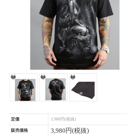
定価
3,980円(税抜)
3,980円(税抜)
販売価格