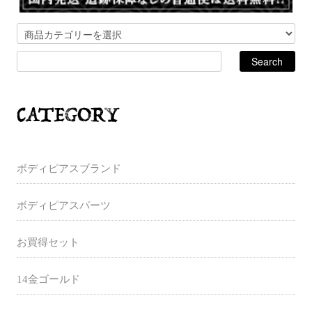
ボディピアスブランド
ボディピアスパーツ
お買得セット
14金ゴールド