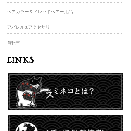
ヘアカラー＆ドレッドヘアー用品
アパレル&アクセサリー
自転車