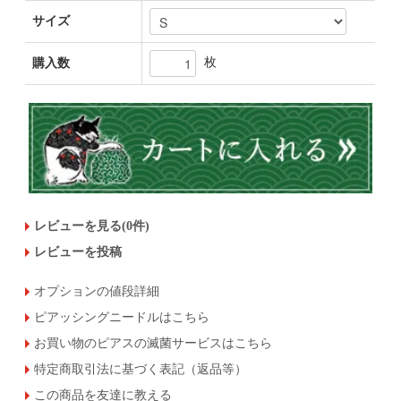
サイズ
枚
購入数
レビューを見る(0件)
レビューを投稿
オプションの値段詳細
ピアッシングニードルはこちら
お買い物のピアスの滅菌サービスはこちら
特定商取引法に基づく表記（返品等）
この商品を友達に教える