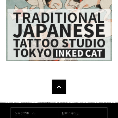
ショップホーム
お問い合わせ