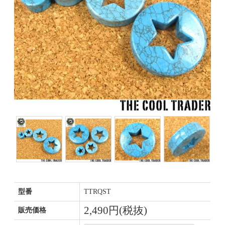
型番
TTRQST
2,490円(税抜)
販売価格