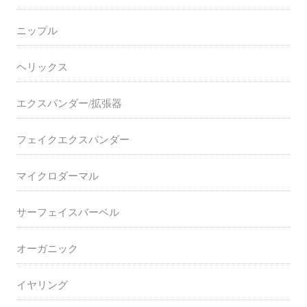
ニップル
ヘリックス
エクスパンダー/拡張器
フェイクエクスパンダー
マイクロダーマル
サーフェイスバーベル
オーガニック
イヤリング