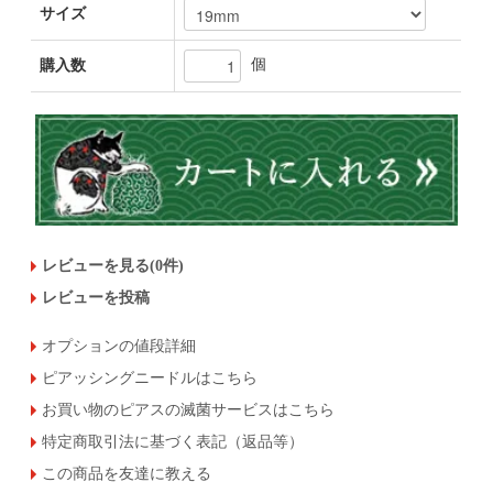
サイズ
個
購入数
レビューを見る(0件)
レビューを投稿
オプションの値段詳細
ピアッシングニードルはこちら
お買い物のピアスの滅菌サービスはこちら
特定商取引法に基づく表記（返品等）
この商品を友達に教える