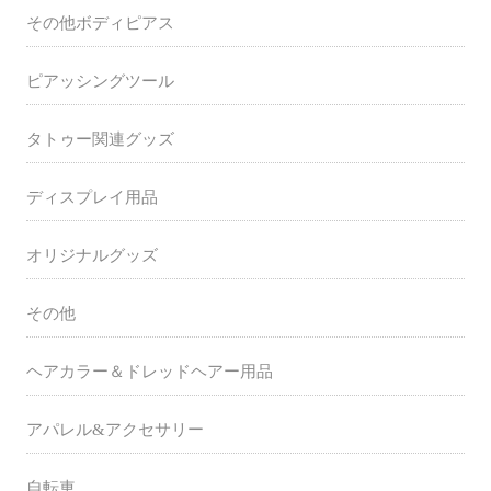
その他ボディピアス
ピアッシングツール
タトゥー関連グッズ
ディスプレイ用品
オリジナルグッズ
その他
ヘアカラー＆ドレッドヘアー用品
アパレル&アクセサリー
自転車