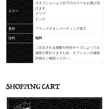
※オプションより以下のカラーをお選び頂
けます。
カラー
クリア
ピンク
素材
ブラックチタンコーディング加工
送料
無料
ご注文される個数や内径サイズによってお
値段が変わりますため、オプションの値段
詳細をご確認ください。