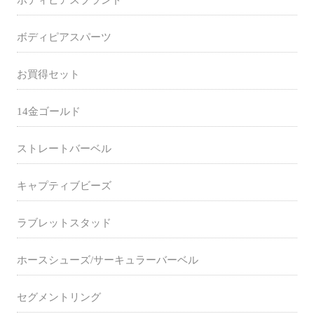
ボディピアスパーツ
お買得セット
14金ゴールド
ストレートバーベル
キャプティブビーズ
ラブレットスタッド
ホースシューズ/サーキュラーバーベル
セグメントリング