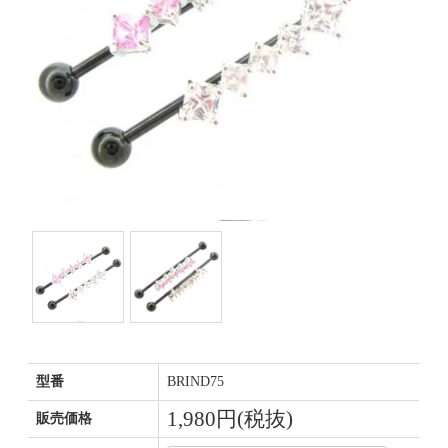
型番
BRIND75
1,980円(税抜)
販売価格