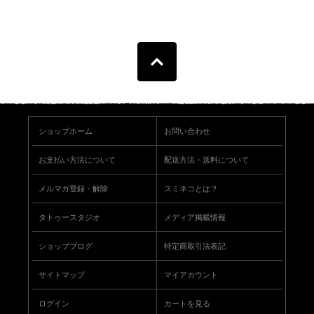
ショップホーム
お問い合わせ
お支払い方法について
配送方法・送料について
メルマガ登録・解除
スミネコとは？
タトゥースタジオ
メディア掲載情報
ショップブログ
特定商取引法表記
サイトマップ
マイアカウント
ログイン
カートを見る