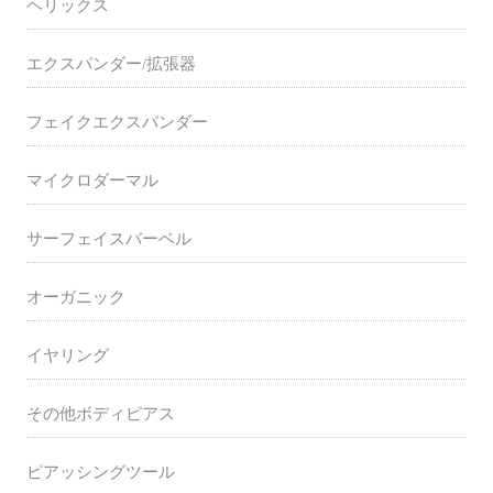
ヘリックス
エクスパンダー/拡張器
フェイクエクスパンダー
マイクロダーマル
サーフェイスバーベル
オーガニック
イヤリング
その他ボディピアス
ピアッシングツール