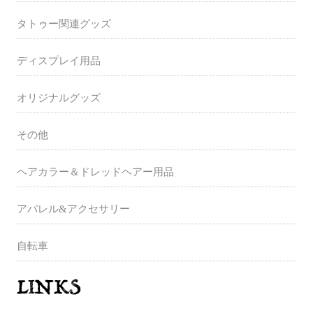
タトゥー関連グッズ
ディスプレイ用品
オリジナルグッズ
その他
ヘアカラー＆ドレッドヘアー用品
アパレル&アクセサリー
自転車