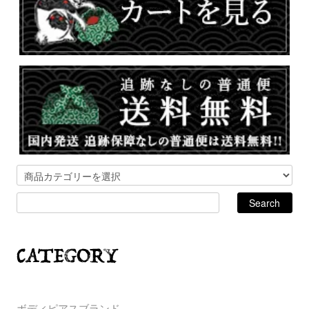
ボディピアスブランド