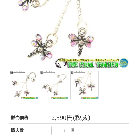
2,590円(税抜)
販売価格
個
購入数