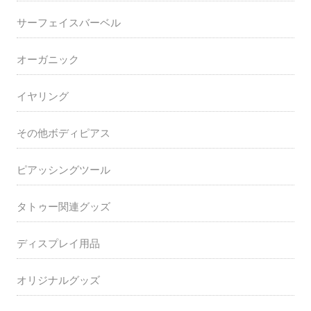
サーフェイスバーベル
オーガニック
イヤリング
その他ボディピアス
ピアッシングツール
タトゥー関連グッズ
ディスプレイ用品
オリジナルグッズ