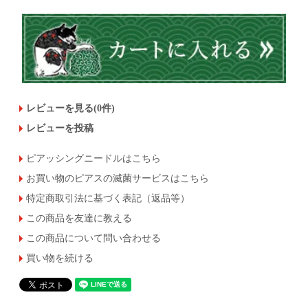
レビューを見る(0件)
レビューを投稿
ピアッシングニードルはこちら
お買い物のピアスの滅菌サービスはこちら
特定商取引法に基づく表記（返品等）
この商品を友達に教える
この商品について問い合わせる
買い物を続ける