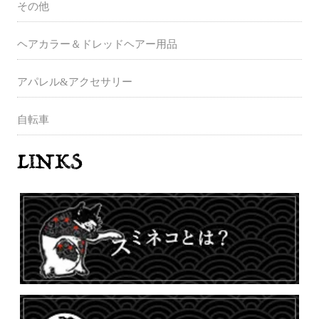
その他
ヘアカラー＆ドレッドヘアー用品
アパレル&アクセサリー
自転車