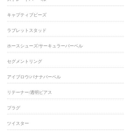
キャプティブビーズ
ラブレットスタッド
ホースシューズ/サーキュラーバーベル
セグメントリング
アイブロウ/バナナバーベル
リテーナー/透明ピアス
プラグ
ツイスター