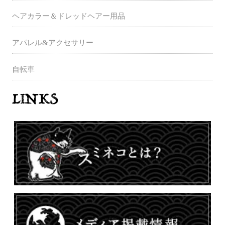
ヘアカラー＆ドレッドヘアー用品
アパレル&アクセサリー
自転車