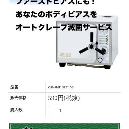
型番
cus-sterilization
590円(税抜)
販売価格
購入数