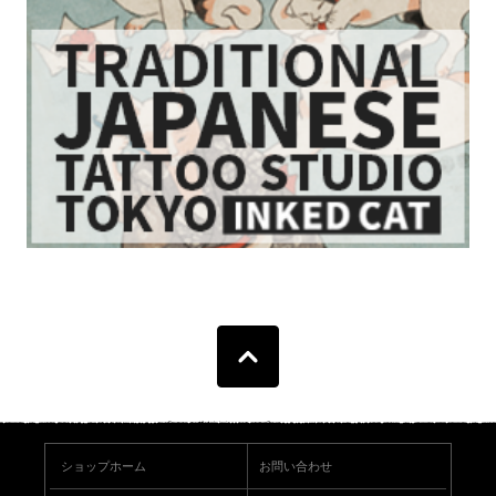
ショップホーム
お問い合わせ