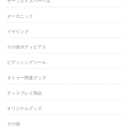
サーフェイスバーベル
オーガニック
イヤリング
その他ボディピアス
ピアッシングツール
タトゥー関連グッズ
ディスプレイ用品
オリジナルグッズ
その他