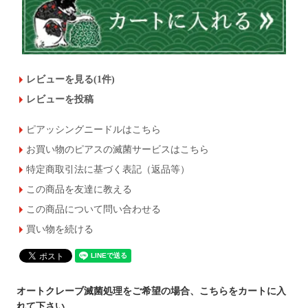
レビューを見る(1件)
レビューを投稿
ピアッシングニードルはこちら
お買い物のピアスの滅菌サービスはこちら
特定商取引法に基づく表記（返品等）
この商品を友達に教える
この商品について問い合わせる
買い物を続ける
オートクレーブ滅菌処理をご希望の場合、こちらをカートに入
れて下さい。