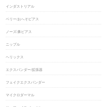
インダストリアル
ベリー/おへそピアス
ノーズ/鼻ピアス
ニップル
ヘリックス
エクスパンダー/拡張器
フェイクエクスパンダー
マイクロダーマル