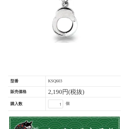
型番
KSQ603
2,190円(税抜)
販売価格
個
購入数