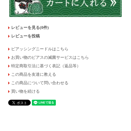
レビューを見る(0件)
レビューを投稿
ピアッシングニードルはこちら
お買い物のピアスの滅菌サービスはこちら
特定商取引法に基づく表記（返品等）
この商品を友達に教える
この商品について問い合わせる
買い物を続ける