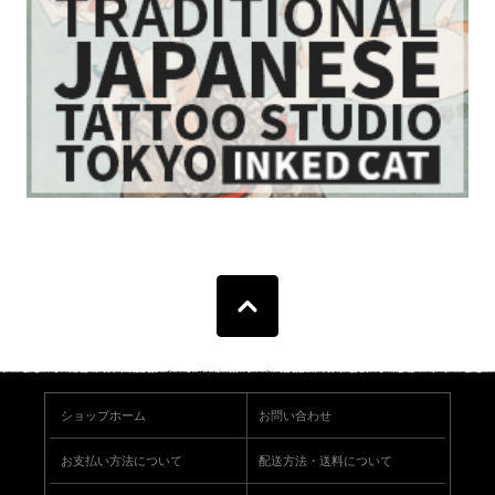
ショップホーム
お問い合わせ
お支払い方法について
配送方法・送料について