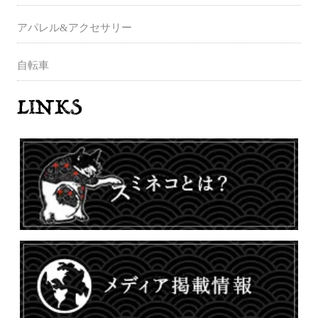
アパレル&アクセサリー
自転車