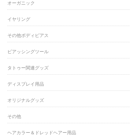
オーガニック
イヤリング
その他ボディピアス
ピアッシングツール
タトゥー関連グッズ
ディスプレイ用品
オリジナルグッズ
その他
ヘアカラー＆ドレッドヘアー用品