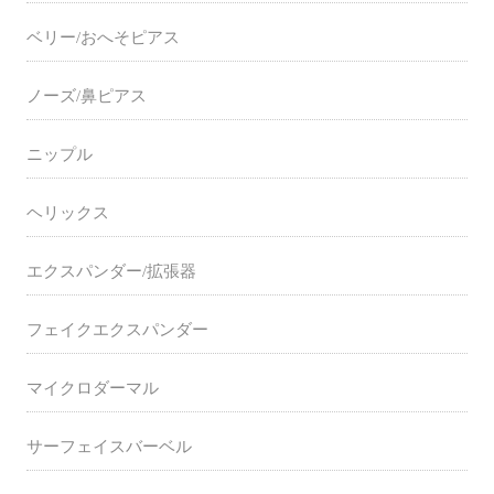
ベリー/おへそピアス
ノーズ/鼻ピアス
ニップル
ヘリックス
エクスパンダー/拡張器
フェイクエクスパンダー
マイクロダーマル
サーフェイスバーベル