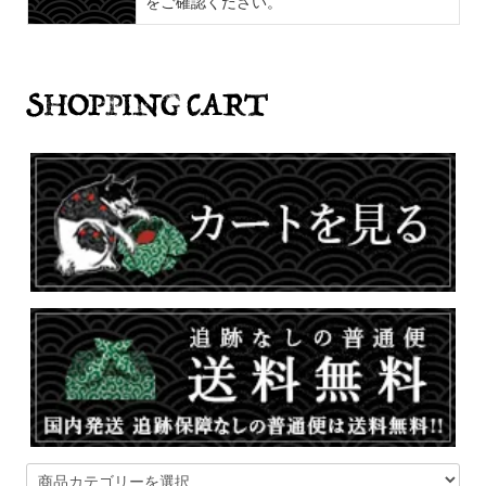
をご確認ください。