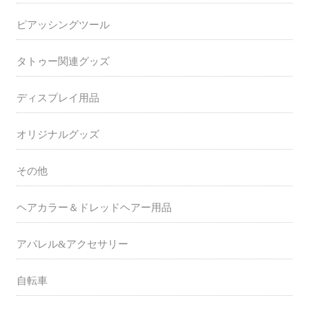
ピアッシングツール
タトゥー関連グッズ
ディスプレイ用品
オリジナルグッズ
その他
ヘアカラー＆ドレッドヘアー用品
アパレル&アクセサリー
自転車