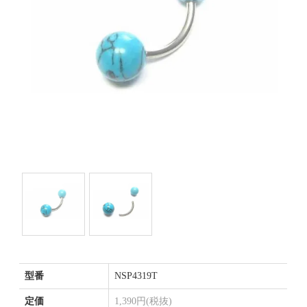
型番
NSP4319T
定価
1,390円(税抜)