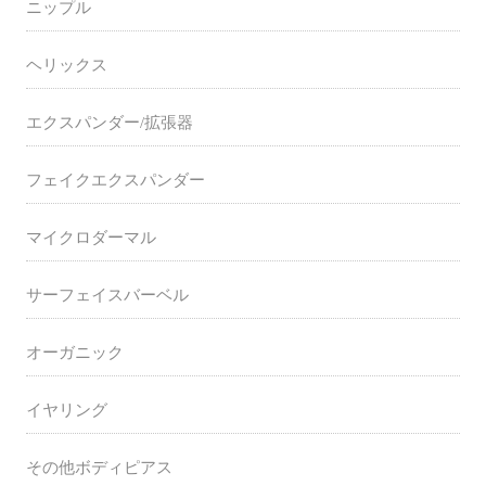
ニップル
ヘリックス
エクスパンダー/拡張器
フェイクエクスパンダー
マイクロダーマル
サーフェイスバーベル
オーガニック
イヤリング
その他ボディピアス