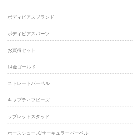
ボディピアスブランド
ボディピアスパーツ
お買得セット
14金ゴールド
ストレートバーベル
キャプティブビーズ
ラブレットスタッド
ホースシューズ/サーキュラーバーベル