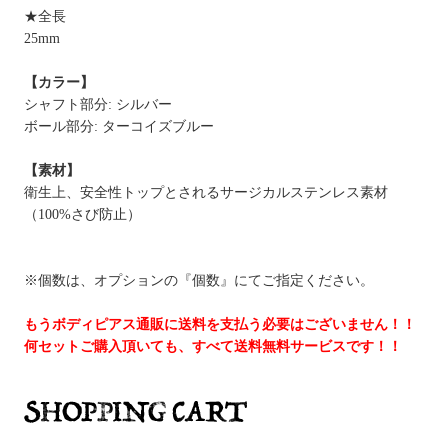
★全長
25mm
【カラー】
シャフト部分: シルバー
ボール部分: ターコイズブルー
【素材】
衛生上、安全性トップとされるサージカルステンレス素材
（100%さび防止）
※個数は、オプションの『個数』にてご指定ください。
もうボディピアス通販に送料を支払う必要はございません！！
何セットご購入頂いても、すべて送料無料サービスです！！