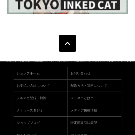
ショップホーム
お問い合わせ
お支払い方法について
配送方法・送料について
メルマガ登録・解除
スミネコとは？
タトゥースタジオ
メディア掲載情報
ショップブログ
特定商取引法表記
サイトマップ
マイアカウント