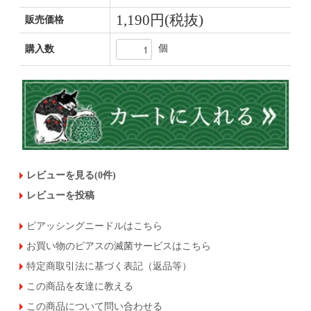
1,190円(税抜)
販売価格
個
購入数
レビューを見る(0件)
レビューを投稿
ピアッシングニードルはこちら
お買い物のピアスの滅菌サービスはこちら
特定商取引法に基づく表記（返品等）
この商品を友達に教える
この商品について問い合わせる