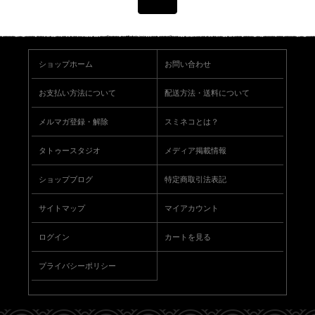
ショップホーム
お問い合わせ
お支払い方法について
配送方法・送料について
メルマガ登録・解除
スミネコとは？
タトゥースタジオ
メディア掲載情報
ショップブログ
特定商取引法表記
サイトマップ
マイアカウント
ログイン
カートを見る
プライバシーポリシー