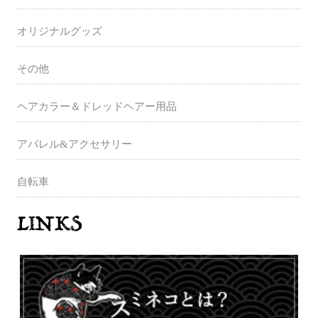
オリジナルグッズ
その他
ヘアカラー＆ドレッドヘアー用品
アパレル&アクセサリー
自転車