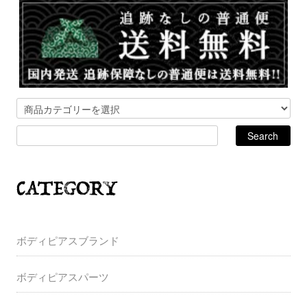
ボディピアスブランド
ボディピアスパーツ