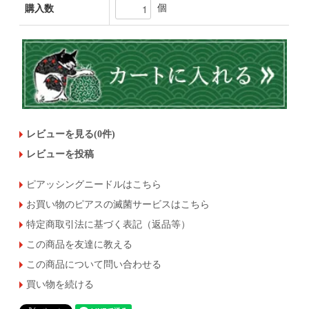
個
購入数
レビューを見る(0件)
レビューを投稿
ピアッシングニードルはこちら
お買い物のピアスの滅菌サービスはこちら
特定商取引法に基づく表記（返品等）
この商品を友達に教える
この商品について問い合わせる
買い物を続ける