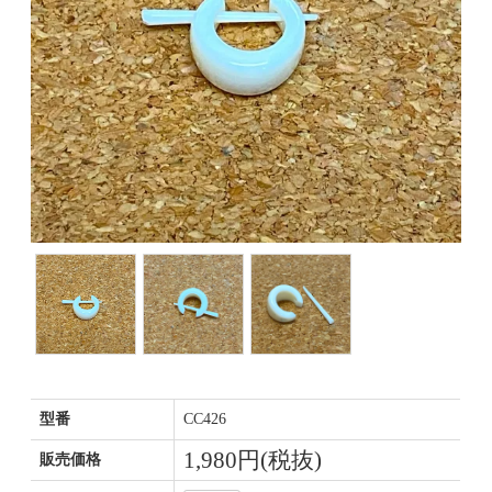
型番
CC426
1,980円(税抜)
販売価格