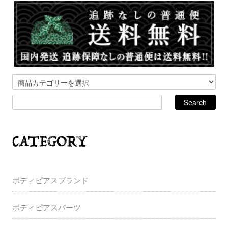
ボディピアスブランド
ボディピアスパーツ