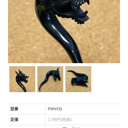
型番
PMWDS
定価
2,590円(税抜)