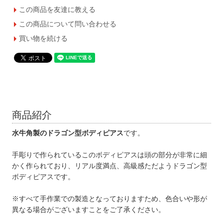
この商品を友達に教える
この商品について問い合わせる
買い物を続ける
商品紹介
水牛角製のドラゴン型ボディピアス
です。
手彫りで作られているこのボディピアスは頭の部分が非常に細
かく作られており、リアル度満点、高級感ただようドラゴン型
ボディピアスです。
※すべて手作業での製造となっておりますため、色合いや形が
異なる場合がございますことをご了承ください。