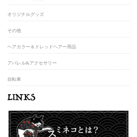
オリジナルグッズ
その他
ヘアカラー＆ドレッドヘアー用品
アパレル&アクセサリー
自転車