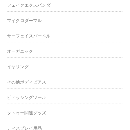
フェイクエクスパンダー
マイクロダーマル
サーフェイスバーベル
オーガニック
イヤリング
その他ボディピアス
ピアッシングツール
タトゥー関連グッズ
ディスプレイ用品