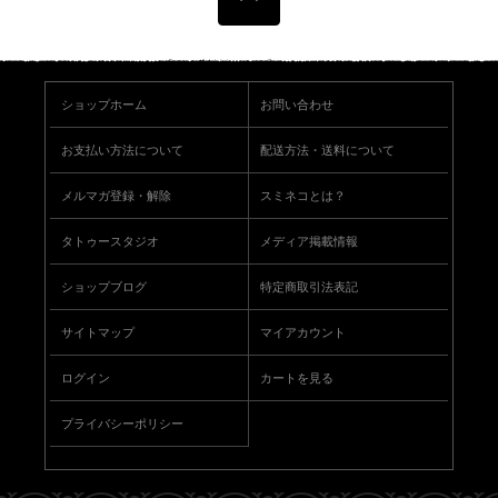
ショップホーム
お問い合わせ
お支払い方法について
配送方法・送料について
メルマガ登録・解除
スミネコとは？
タトゥースタジオ
メディア掲載情報
ショップブログ
特定商取引法表記
サイトマップ
マイアカウント
ログイン
カートを見る
プライバシーポリシー