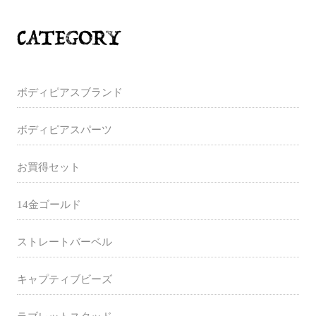
ボディピアスブランド
ボディピアスパーツ
お買得セット
14金ゴールド
ストレートバーベル
キャプティブビーズ