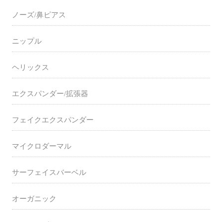
ノーズ/鼻ピアス
ニップル
ヘリックス
エクスパンダー/拡張器
フェイクエクスパンダー
マイクロダーマル
サーフェイスバーベル
オーガニック