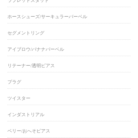
ラブレットスタッド
ホースシューズ/サーキュラーバーベル
セグメントリング
アイブロウ/バナナバーベル
リテーナー/透明ピアス
プラグ
ツイスター
インダストリアル
ベリー/おへそピアス