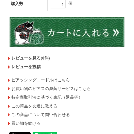
個
購入数
レビューを見る(0件)
レビューを投稿
ピアッシングニードルはこちら
お買い物のピアスの滅菌サービスはこちら
特定商取引法に基づく表記（返品等）
この商品を友達に教える
この商品について問い合わせる
買い物を続ける