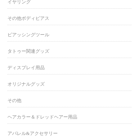
イヤリング
その他ボディピアス
ピアッシングツール
タトゥー関連グッズ
ディスプレイ用品
オリジナルグッズ
その他
ヘアカラー＆ドレッドヘアー用品
アパレル&アクセサリー