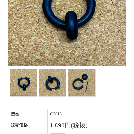
型番
CC018
1,890円(税抜)
販売価格