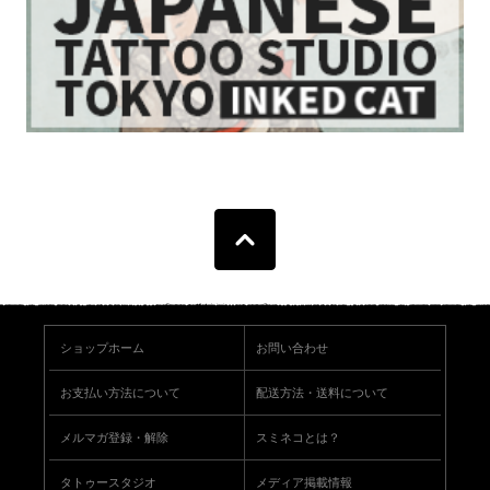
ショップホーム
お問い合わせ
お支払い方法について
配送方法・送料について
メルマガ登録・解除
スミネコとは？
タトゥースタジオ
メディア掲載情報