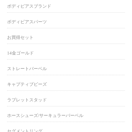
ボディピアスブランド
ボディピアスパーツ
お買得セット
14金ゴールド
ストレートバーベル
キャプティブビーズ
ラブレットスタッド
ホースシューズ/サーキュラーバーベル
セグメントリング