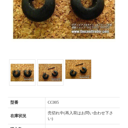
型番
CC005
売切れ中(再入荷はお問い合わせ下さ
在庫状況
い)