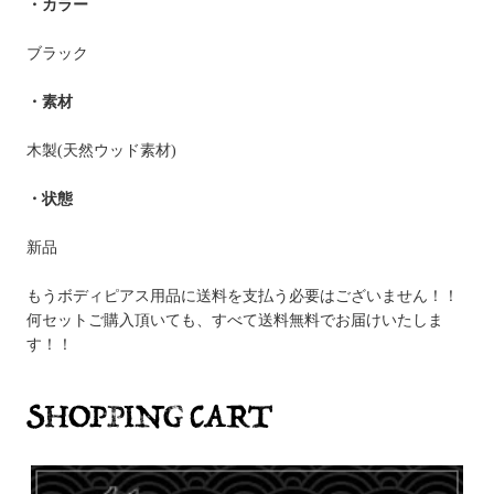
・カラー
ブラック
・素材
木製(天然ウッド素材)
・状態
新品
もうボディピアス用品に送料を支払う必要はございません！！
何セットご購入頂いても、すべて送料無料でお届けいたしま
す！！