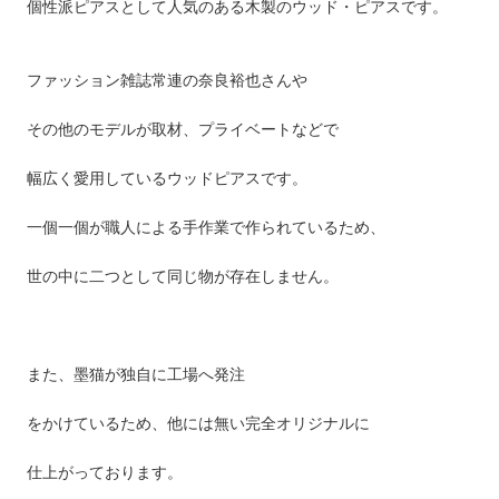
個性派ピアスとして人気のある木製のウッド・ピアスです。
ファッション雑誌常連の奈良裕也さんや
その他のモデルが取材、プライベートなどで
幅広く愛用しているウッドピアスです。
一個一個が職人による手作業で作られているため、
世の中に二つとして同じ物が存在しません。
また、墨猫が独自に工場へ発注
をかけているため、他には無い完全オリジナルに
仕上がっております。