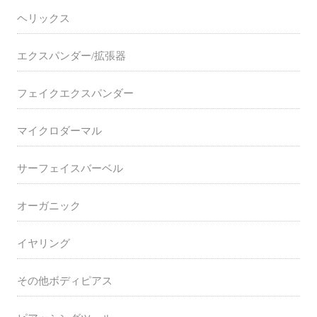
ヘリックス
エクスパンダー/拡張器
フェイクエクスパンダー
マイクロダーマル
サーフェイスバーベル
オーガニック
イヤリング
その他ボディピアス