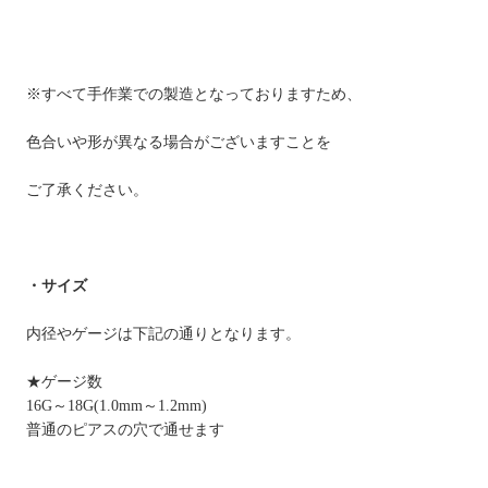
※すべて手作業での製造となっておりますため、
色合いや形が異なる場合がございますことを
ご了承ください。
・サイズ
内径やゲージは下記の通りとなります。
★ゲージ数
16G～18G(1.0mm～1.2mm)
普通のピアスの穴で通せます