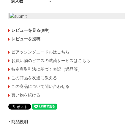
購入数
-
レビューを見る(0件)
レビューを投稿
ピアッシングニードルはこちら
お買い物のピアスの滅菌サービスはこちら
特定商取引法に基づく表記（返品等）
この商品を友達に教える
この商品について問い合わせる
買い物を続ける
・商品説明