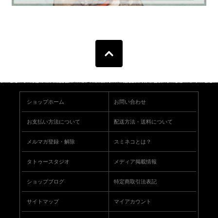
ショップホーム
お問い合わせ
お支払い方法について
配送方法・送料について
メルマガ登録・解除
スミネコとは？
タトゥースタジオ
メディア掲載情報
ショップブログ
特定商取引法表記
サイトマップ
マイアカウント