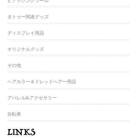
ピアッシングツール
タトゥー関連グッズ
ディスプレイ用品
オリジナルグッズ
その他
ヘアカラー＆ドレッドヘアー用品
アパレル&アクセサリー
自転車