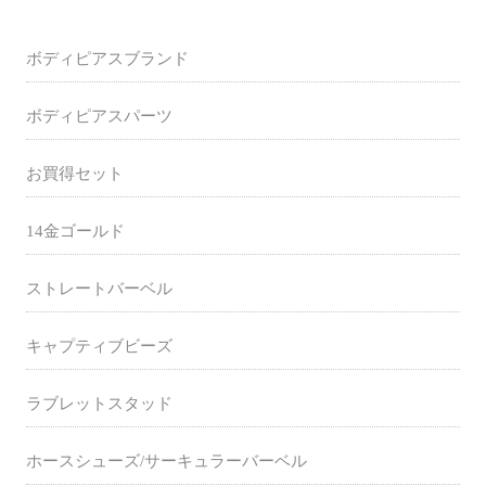
ボディピアスブランド
ボディピアスパーツ
お買得セット
14金ゴールド
ストレートバーベル
キャプティブビーズ
ラブレットスタッド
ホースシューズ/サーキュラーバーベル