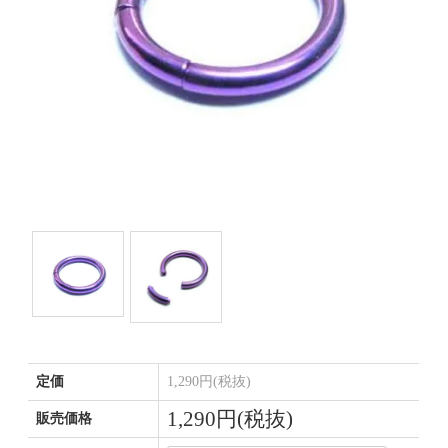
定価
1,290円(税抜)
1,290円(税抜)
販売価格