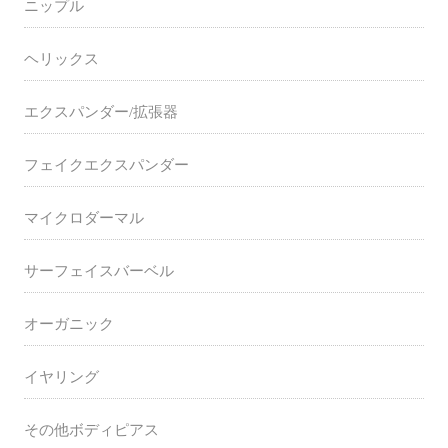
ニップル
ヘリックス
エクスパンダー/拡張器
フェイクエクスパンダー
マイクロダーマル
サーフェイスバーベル
オーガニック
イヤリング
その他ボディピアス