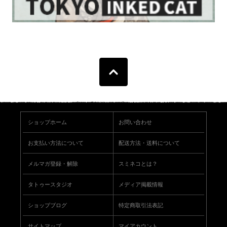
ショップホーム
お問い合わせ
お支払い方法について
配送方法・送料について
メルマガ登録・解除
スミネコとは？
タトゥースタジオ
メディア掲載情報
ショップブログ
特定商取引法表記
サイトマップ
マイアカウント