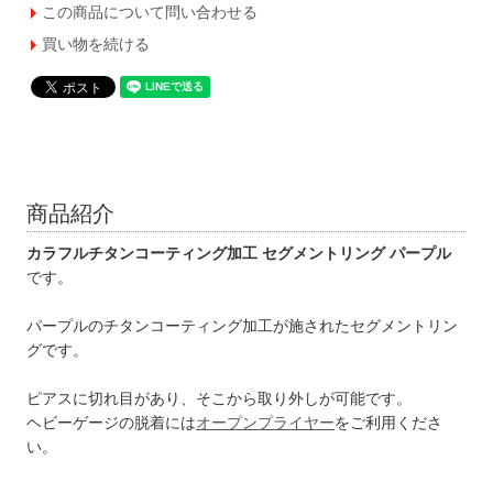
この商品について問い合わせる
買い物を続ける
商品紹介
カラフルチタンコーティング加工 セグメントリング パープル
です。
パープルのチタンコーティング加工が施されたセグメントリン
グです。
ピアスに切れ目があり、そこから取り外しが可能です。
ヘビーゲージの脱着には
オープンプライヤー
をご利用くださ
い。