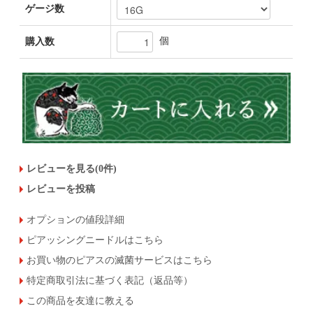
ゲージ数
個
購入数
レビューを見る(0件)
レビューを投稿
オプションの値段詳細
ピアッシングニードルはこちら
お買い物のピアスの滅菌サービスはこちら
特定商取引法に基づく表記（返品等）
この商品を友達に教える