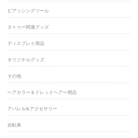
ピアッシングツール
タトゥー関連グッズ
ディスプレイ用品
オリジナルグッズ
その他
ヘアカラー＆ドレッドヘアー用品
アパレル&アクセサリー
自転車