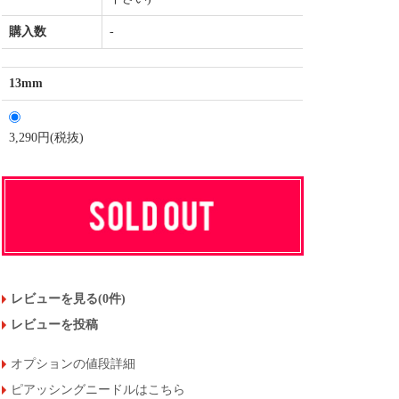
購入数
-
13mm
3,290円(税抜)
レビューを見る(0件)
レビューを投稿
オプションの値段詳細
ピアッシングニードルはこちら