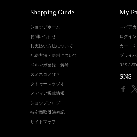
Shopping Guide
My P
ショップホーム
マイアカ
お問い合わせ
ログイン
お支払い方法について
カートを
配送方法・送料について
プライバ
メルマガ登録・解除
RSS
/
AT
スミネコとは？
SNS
タトゥースタジオ
メディア掲載情報
ショップブログ
特定商取引法表記
サイトマップ