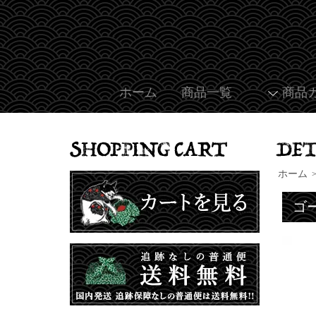
ホーム
商品一覧
商品
ホーム
ゴ