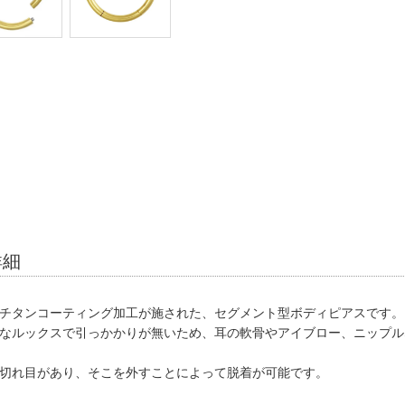
詳細
チタンコーティング加工が施された、セグメント型ボディピアスです。
なルックスで引っかかりが無いため、耳の軟骨やアイブロー、ニップル
切れ目があり、そこを外すことによって脱着が可能です。