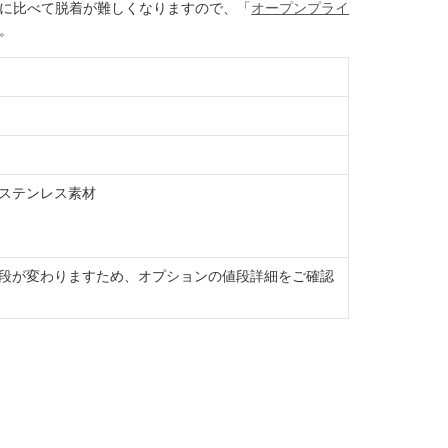
に比べて脱着が難しくなりますので、「
オープンプライ
。
ステンレス素材
段が変わりますため、オプションの値段詳細をご確認