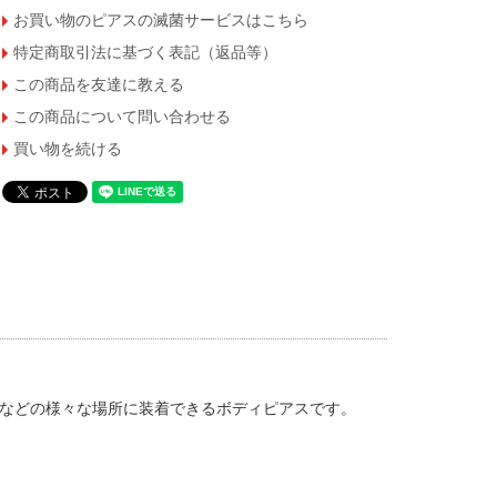
お買い物のピアスの滅菌サービスはこちら
特定商取引法に基づく表記（返品等）
この商品を友達に教える
この商品について問い合わせる
買い物を続ける
などの様々な場所に装着できるボディピアスです。