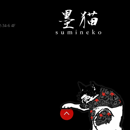
4-6 4F