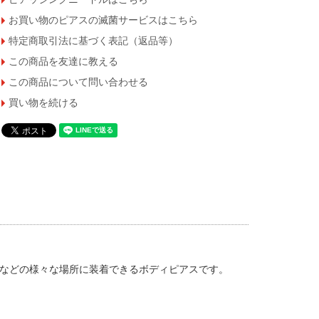
お買い物のピアスの滅菌サービスはこちら
特定商取引法に基づく表記（返品等）
この商品を友達に教える
この商品について問い合わせる
買い物を続ける
などの様々な場所に装着できるボディピアスです。