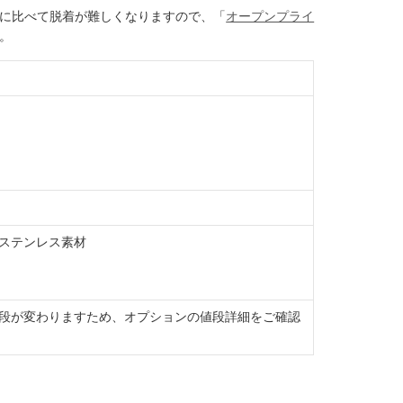
に比べて脱着が難しくなりますので、「
オープンプライ
。
ステンレス素材
段が変わりますため、オプションの値段詳細をご確認