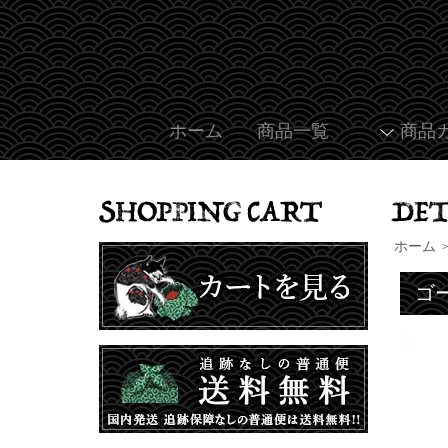
ホーム
商品一覧
商品
ホーム
ゴ