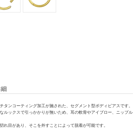
詳細
チタンコーティング加工が施された、セグメント型ボディピアスです。
なルックスで引っかかりが無いため、耳の軟骨やアイブロー、ニップル
切れ目があり、そこを外すことによって脱着が可能です。