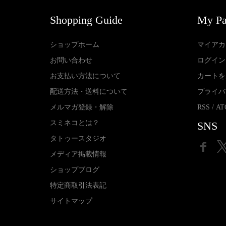
Shopping Guide
My P
ショップホーム
マイアカ
お問い合わせ
ログイン
お支払い方法について
カートを
配送方法・送料について
プライバ
メルマガ登録・解除
RSS
/
AT
スミネコとは？
SNS
タトゥースタジオ
メディア掲載情報
ショップブログ
特定商取引法表記
サイトマップ