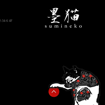
4-6 4F