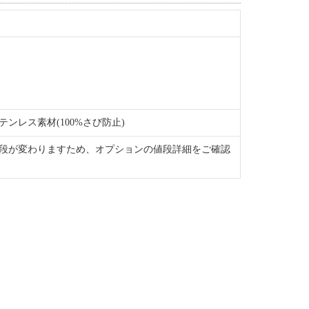
ンレス素材(100%さび防止)
段が変わりますため、オプションの値段詳細をご確認