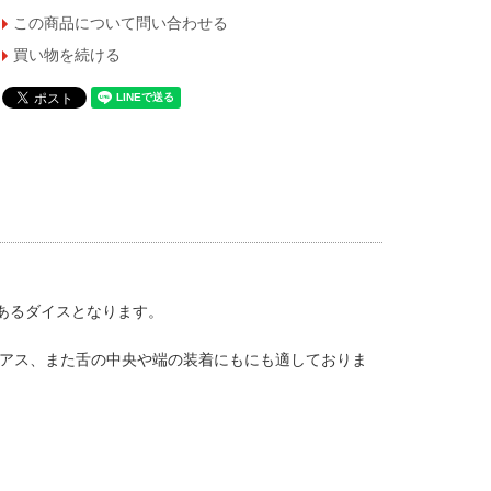
この商品について問い合わせる
買い物を続ける
あるダイスとなります。
アス、また舌の中央や端の装着にもにも適しておりま