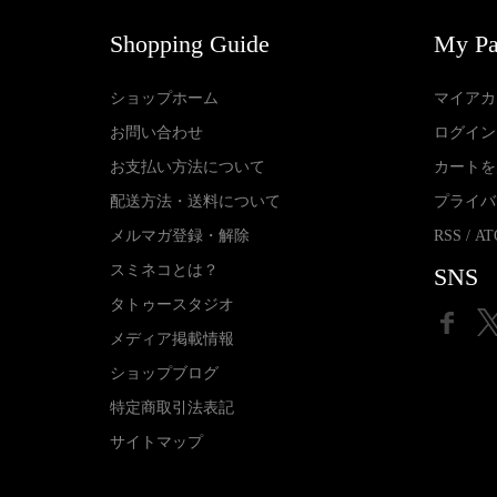
Shopping Guide
My P
ショップホーム
マイアカ
お問い合わせ
ログイン
お支払い方法について
カートを
配送方法・送料について
プライバ
メルマガ登録・解除
RSS
/
AT
スミネコとは？
SNS
タトゥースタジオ
メディア掲載情報
ショップブログ
特定商取引法表記
サイトマップ