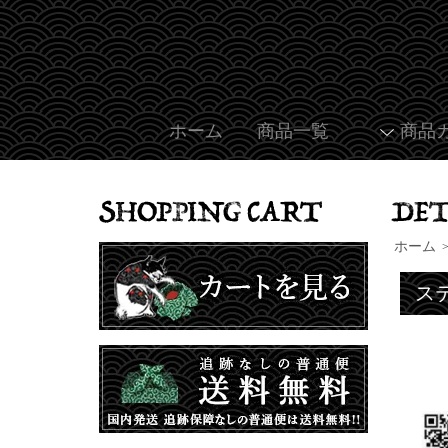
ホーム
商品一覧
商品
ホーム
ス