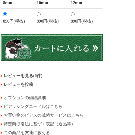
8mm
10mm
12mm
890円(税抜)
890円(税抜)
890円(税抜)
レビューを見る(0件)
レビューを投稿
オプションの値段詳細
ピアッシングニードルはこちら
お買い物のピアスの滅菌サービスはこちら
特定商取引法に基づく表記（返品等）
この商品を友達に教える