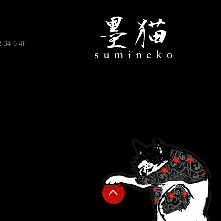
4-6 4F