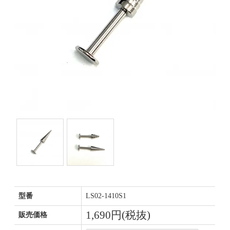
型番
LS02-1410S1
1,690円(税抜)
販売価格