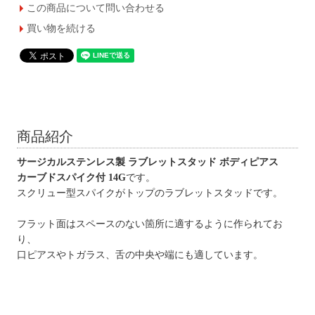
この商品について問い合わせる
買い物を続ける
商品紹介
サージカルステンレス製 ラブレットスタッド ボディピアス
カーブドスパイク付 14G
です。
スクリュー型スパイクがトップのラブレットスタッドです。
フラット面はスペースのない箇所に適するように作られてお
り、
口ピアスやトガラス、舌の中央や端にも適しています。