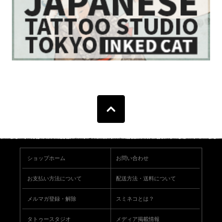
ショップホーム
お問い合わせ
お支払い方法について
配送方法・送料について
メルマガ登録・解除
スミネコとは？
タトゥースタジオ
メディア掲載情報