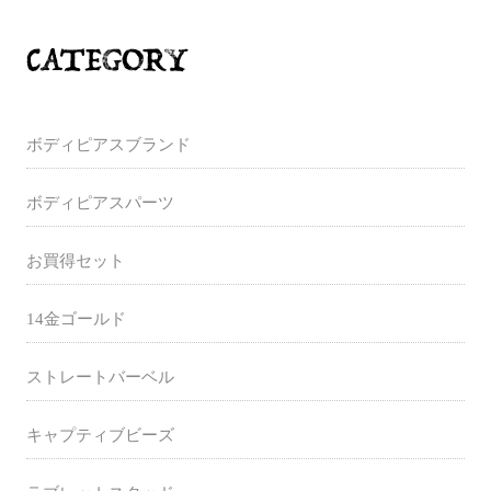
ボディピアスブランド
ボディピアスパーツ
お買得セット
14金ゴールド
ストレートバーベル
キャプティブビーズ