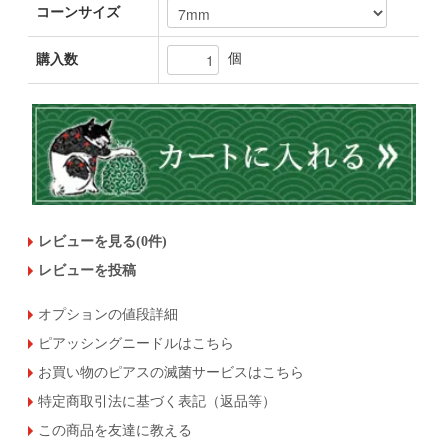
コーンサイズ
個
購入数
レビューを見る(0件)
レビューを投稿
オプションの値段詳細
ピアッシングニードルはこちら
お買い物のピアスの滅菌サービスはこちら
特定商取引法に基づく表記（返品等）
この商品を友達に教える