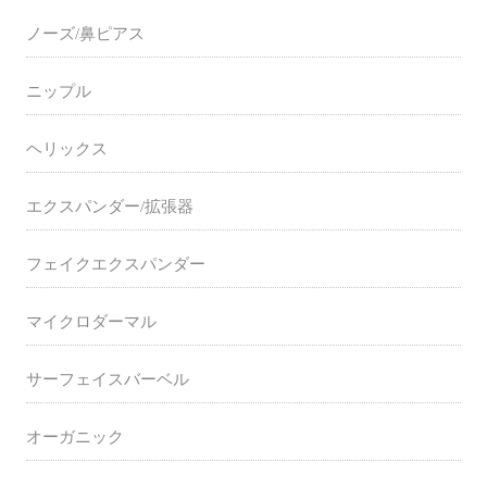
ノーズ/鼻ピアス
ニップル
ヘリックス
エクスパンダー/拡張器
フェイクエクスパンダー
マイクロダーマル
サーフェイスバーベル
オーガニック