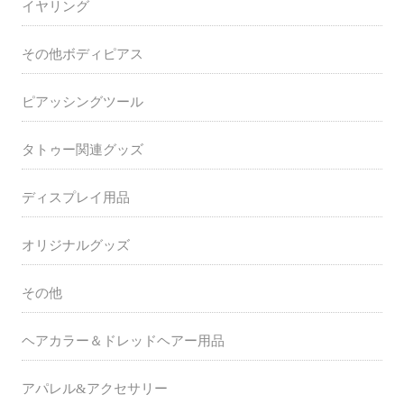
イヤリング
その他ボディピアス
ピアッシングツール
タトゥー関連グッズ
ディスプレイ用品
オリジナルグッズ
その他
ヘアカラー＆ドレッドヘアー用品
アパレル&アクセサリー