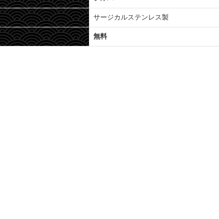
サージカルステンレス製
無料