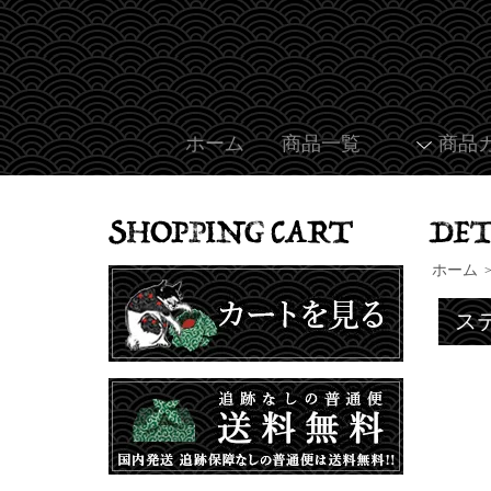
ホーム
商品一覧
商品
ホーム
ス