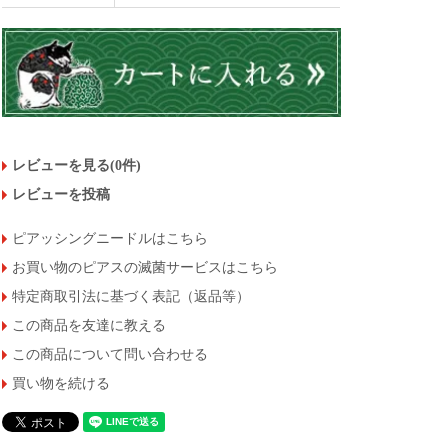
レビューを見る(0件)
レビューを投稿
ピアッシングニードルはこちら
お買い物のピアスの滅菌サービスはこちら
特定商取引法に基づく表記（返品等）
この商品を友達に教える
この商品について問い合わせる
買い物を続ける