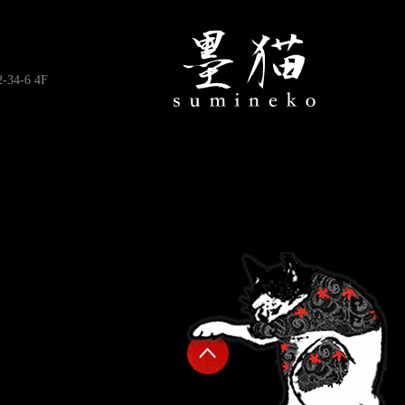
4-6 4F