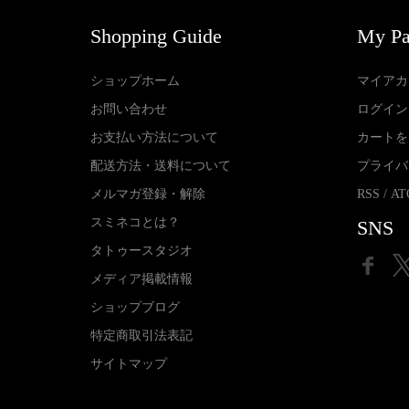
Shopping Guide
My P
ショップホーム
マイアカ
お問い合わせ
ログイン
お支払い方法について
カートを
配送方法・送料について
プライバ
メルマガ登録・解除
RSS
/
AT
スミネコとは？
SNS
タトゥースタジオ
メディア掲載情報
ショップブログ
特定商取引法表記
サイトマップ