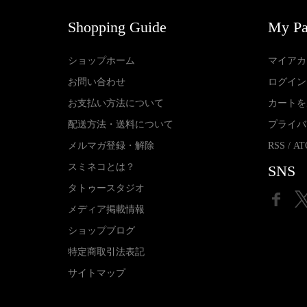
Shopping Guide
My P
ショップホーム
マイアカ
お問い合わせ
ログイン
お支払い方法について
カートを
配送方法・送料について
プライバ
メルマガ登録・解除
RSS
/
AT
スミネコとは？
SNS
タトゥースタジオ
メディア掲載情報
ショップブログ
特定商取引法表記
サイトマップ