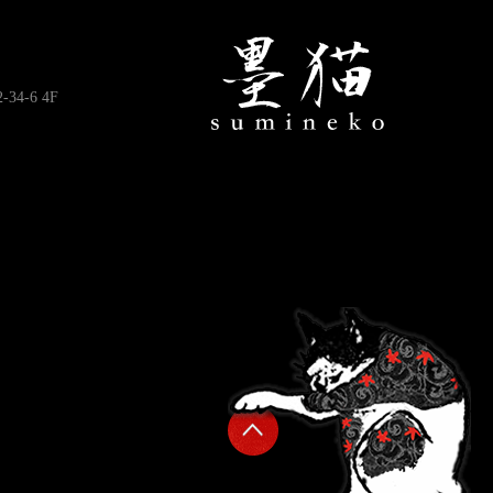
4-6 4F