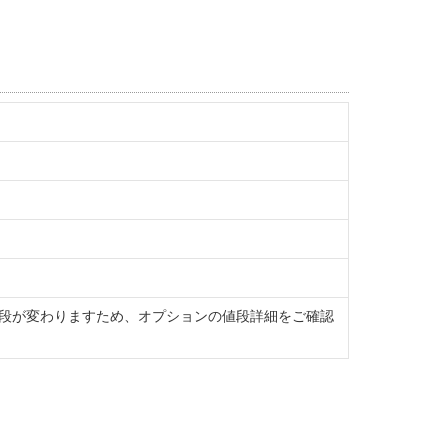
段が変わりますため、オプションの値段詳細をご確認