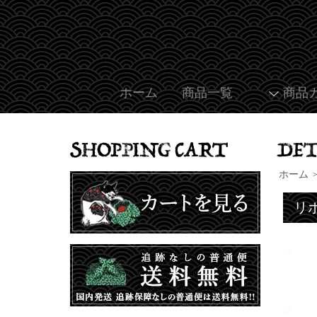
ホーム
商品一覧
商品
ホーム
リ