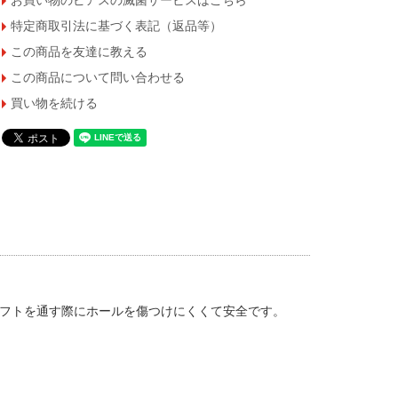
お買い物のピアスの滅菌サービスはこちら
特定商取引法に基づく表記（返品等）
この商品を友達に教える
この商品について問い合わせる
買い物を続ける
フトを通す際にホールを傷つけにくくて安全です。