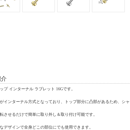
紹介
ップ インターナル ラブレット 16Gです。
がインターナル方式となっており、トップ部分に凸部があるため、シャ
転させるだけで簡単に取り外し＆取り付け可能です。
なデザインで全身どこの部位にでも使用できます。